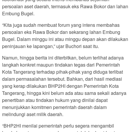
persoalan aset daerah, termasuk eks Rawa Bokor dan lahan
Embung Bugel.
“Kita juga sudah membuat forum yang intens membahas
persoalan eks Rawa Bokor dan sekarang lahan Embung
Bugel. Dalam minggu ini atau minggu depan akan dilakukan
peninjauan ke lapangan,” ujar Buchori saat itu.
Namun, hingga berita ini diterbitkan, belum terlihat adanya
langkah konkret maupun tindakan tegas dari Pemerintah
Kota Tangerang terhadap pihak-pihak yang diduga terlibat
dalam permasalahan tersebut. Bahkan, dari hasil mediasi
yang kerap dilakukan BHP2HI dengan Pemerintah Kota
Tangerang, hingga kini belum ada atau sama sekali adanya
penertiban atau tindakan hukum yang dinilai dapat
menunjukkan komitmen pemerintah daerah dalam
melindungi aset milik daerah.
“BHP2HI menilai pemerintah perlu segera mengambil