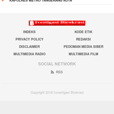
KAPOLRES METRO TANGERANG KOTA
INDEKS
KODE ETIK
PRIVACY POLICY
REDAKSI
DISCLAIMER
PEDOMAN MEDIA SIBER
MULTIMEDIA RADIO
MULTIMEDIA FILM
SOCIAL NETWORK
RSS
Copyright 2018 Investigasi Birokrasi