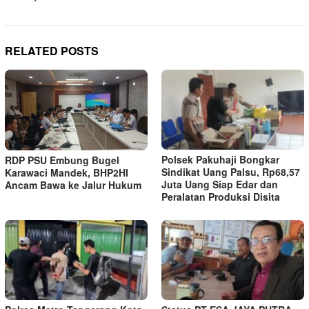
RELATED POSTS
Polsek Pakuhaji Bongkar
RDP PSU Embung Bugel
Sindikat Uang Palsu, Rp68,57
Karawaci Mandek, BHP2HI
Juta Uang Siap Edar dan
Ancam Bawa ke Jalur Hukum
Peralatan Produksi Disita