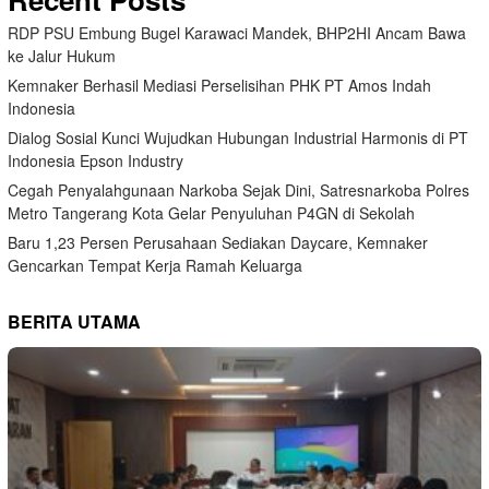
RDP PSU Embung Bugel Karawaci Mandek, BHP2HI Ancam Bawa
ke Jalur Hukum
Kemnaker Berhasil Mediasi Perselisihan PHK PT Amos Indah
Indonesia
Dialog Sosial Kunci Wujudkan Hubungan Industrial Harmonis di PT
Indonesia Epson Industry
Cegah Penyalahgunaan Narkoba Sejak Dini, Satresnarkoba Polres
Metro Tangerang Kota Gelar Penyuluhan P4GN di Sekolah
Baru 1,23 Persen Perusahaan Sediakan Daycare, Kemnaker
Gencarkan Tempat Kerja Ramah Keluarga
BERITA UTAMA