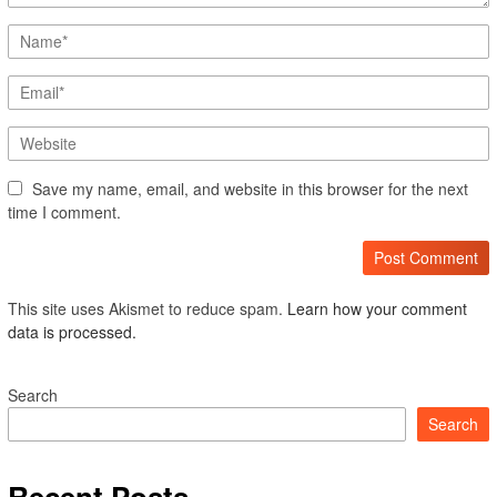
Save my name, email, and website in this browser for the next
time I comment.
This site uses Akismet to reduce spam.
Learn how your comment
data is processed.
Search
Search
Recent Posts