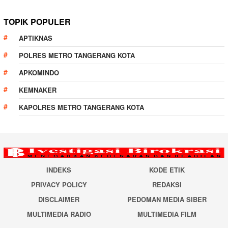
TOPIK POPULER
APTIKNAS
POLRES METRO TANGERANG KOTA
APKOMINDO
KEMNAKER
KAPOLRES METRO TANGERANG KOTA
INDEKS
KODE ETIK
PRIVACY POLICY
REDAKSI
DISCLAIMER
PEDOMAN MEDIA SIBER
MULTIMEDIA RADIO
MULTIMEDIA FILM