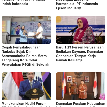
Indah Indonesia
Harmonis di PT Indonesia
Epson Industry
Cegah Penyalahgunaan
Baru 1,23 Persen Perusahaan
Narkoba Sejak Dini,
Sediakan Daycare, Kemnaker
Satresnarkoba Polres Metro
Gencarkan Tempat Kerja
Tangerang Kota Gelar
Ramah Keluarga
Penyuluhan P4GN di Sekolah
Menaker akan Hadiri Forum
Kemnaker Petakan Kebutuhan