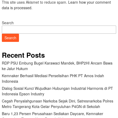
This site uses Akismet to reduce spam.
Learn how your comment
data is processed.
Search
Search
Recent Posts
RDP PSU Embung Bugel Karawaci Mandek, BHP2HI Ancam Bawa
ke Jalur Hukum
Kemnaker Berhasil Mediasi Perselisihan PHK PT Amos Indah
Indonesia
Dialog Sosial Kunci Wujudkan Hubungan Industrial Harmonis di PT
Indonesia Epson Industry
Cegah Penyalahgunaan Narkoba Sejak Dini, Satresnarkoba Polres
Metro Tangerang Kota Gelar Penyuluhan P4GN di Sekolah
Baru 1,23 Persen Perusahaan Sediakan Daycare, Kemnaker