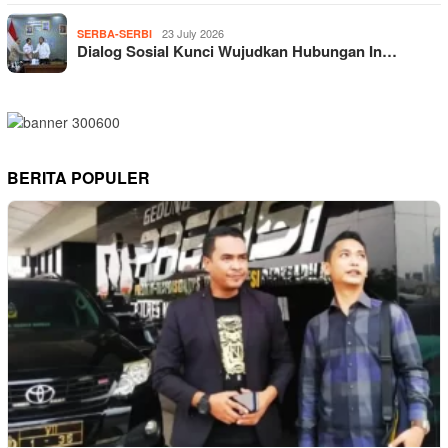
23 July 2026
SERBA-SERBI
Dialog Sosial Kunci Wujudkan Hubungan In…
BERITA POPULER