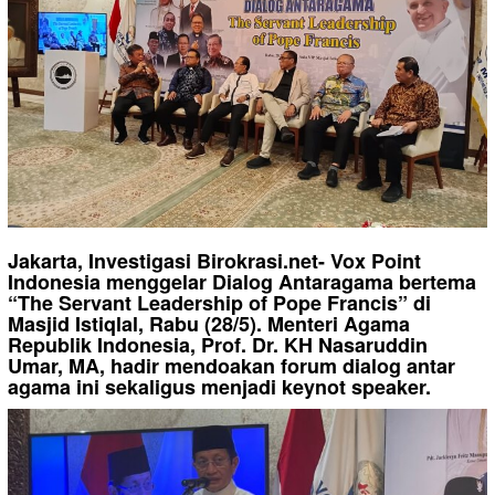
Jakarta, Investigasi Birokrasi.net- Vox Point
Indonesia menggelar Dialog Antaragama bertema
“The Servant Leadership of Pope Francis” di
Masjid Istiqlal, Rabu (28/5). Menteri Agama
Republik Indonesia, Prof. Dr. KH Nasaruddin
Umar, MA, hadir mendoakan forum dialog antar
agama ini sekaligus menjadi keynot speaker.