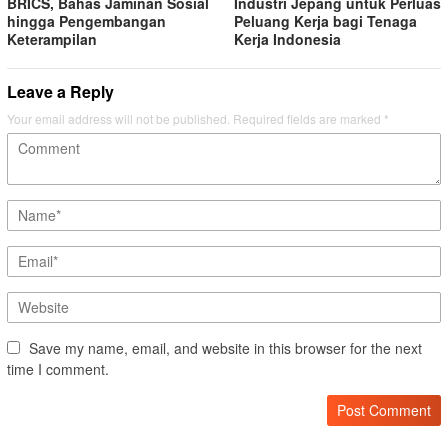
BRICS, Bahas Jaminan Sosial
Industri Jepang untuk Perluas
hingga Pengembangan
Peluang Kerja bagi Tenaga
Keterampilan
Kerja Indonesia
Leave a Reply
Your email address will not be published.
Required fields are marked
*
Save my name, email, and website in this browser for the next
time I comment.