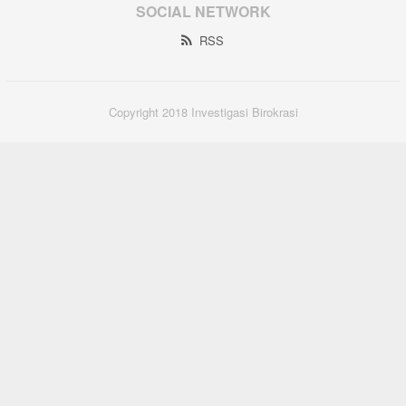
SOCIAL NETWORK
RSS
Copyright 2018 Investigasi Birokrasi