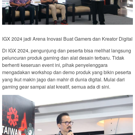
IGX 2024 jadi Arena Inovasi Buat Gamers dan Kreator Digital
Di IGX 2024, pengunjung dan peserta bisa melihat langsung
peluncuran produk gaming dan alat desain terbaru. Tidak
berhenti keseruan event ini, pihak penyelenggara
mengadakan workshop dan demo produk yang bikin peserta
yang ikut makin jago dan mahir di dunia digital. Mulai dari
gaming gear sampai alat kreatif, semua ada di sini.