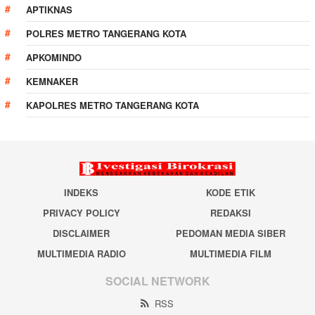
APTIKNAS
POLRES METRO TANGERANG KOTA
APKOMINDO
KEMNAKER
KAPOLRES METRO TANGERANG KOTA
INDEKS
KODE ETIK
PRIVACY POLICY
REDAKSI
DISCLAIMER
PEDOMAN MEDIA SIBER
MULTIMEDIA RADIO
MULTIMEDIA FILM
SOCIAL NETWORK
RSS