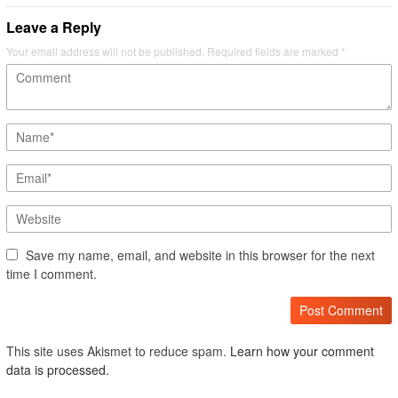
Leave a Reply
Your email address will not be published.
Required fields are marked
*
Save my name, email, and website in this browser for the next
time I comment.
This site uses Akismet to reduce spam.
Learn how your comment
data is processed.