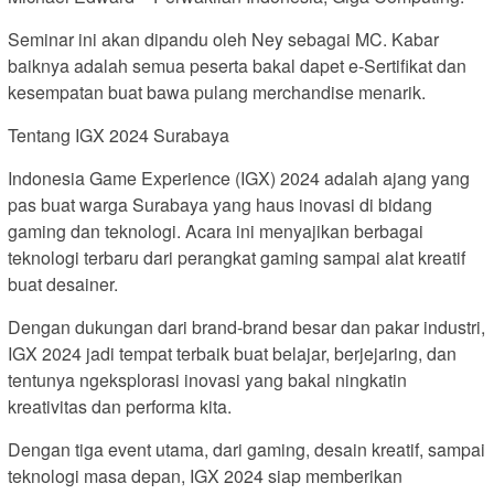
Seminar ini akan dipandu oleh Ney sebagai MC. Kabar
baiknya adalah semua peserta bakal dapet e-Sertifikat dan
kesempatan buat bawa pulang merchandise menarik.
Tentang IGX 2024 Surabaya
Indonesia Game Experience (IGX) 2024 adalah ajang yang
pas buat warga Surabaya yang haus inovasi di bidang
gaming dan teknologi. Acara ini menyajikan berbagai
teknologi terbaru dari perangkat gaming sampai alat kreatif
buat desainer.
Dengan dukungan dari brand-brand besar dan pakar industri,
IGX 2024 jadi tempat terbaik buat belajar, berjejaring, dan
tentunya ngeksplorasi inovasi yang bakal ningkatin
kreativitas dan performa kita.
Dengan tiga event utama, dari gaming, desain kreatif, sampai
teknologi masa depan, IGX 2024 siap memberikan