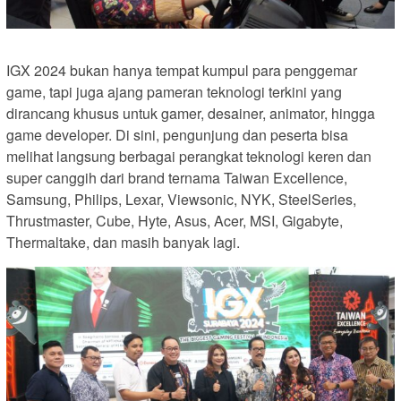
IGX 2024 bukan hanya tempat kumpul para penggemar
game, tapi juga ajang pameran teknologi terkini yang
dirancang khusus untuk gamer, desainer, animator, hingga
game developer. Di sini, pengunjung dan peserta bisa
melihat langsung berbagai perangkat teknologi keren dan
super canggih dari brand ternama Taiwan Excellence,
Samsung, Philips, Lexar, Viewsonic, NYK, SteelSeries,
Thrustmaster, Cube, Hyte, Asus, Acer, MSI, Gigabyte,
Thermaltake, dan masih banyak lagi.