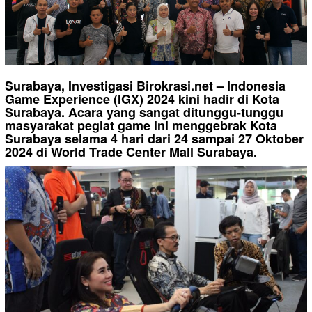
Surabaya, Investigasi Birokrasi.net – Indonesia
Game Experience (IGX) 2024 kini hadir di Kota
Surabaya. Acara yang sangat ditunggu-tunggu
masyarakat pegiat game ini menggebrak Kota
Surabaya selama 4 hari dari 24 sampai 27 Oktober
2024 di World Trade Center Mall Surabaya.