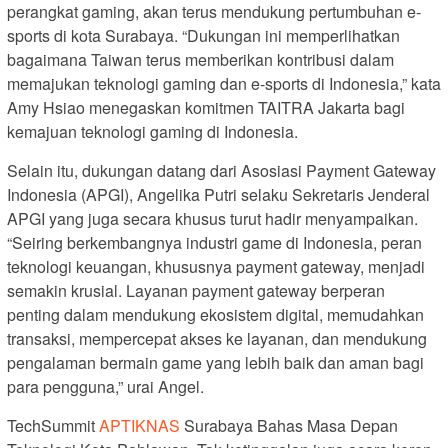
perangkat gaming, akan terus mendukung pertumbuhan e-
sports di kota Surabaya. “Dukungan ini memperlihatkan
bagaimana Taiwan terus memberikan kontribusi dalam
memajukan teknologi gaming dan e-sports di Indonesia,” kata
Amy Hsiao menegaskan komitmen TAITRA Jakarta bagi
kemajuan teknologi gaming di Indonesia.
Selain itu, dukungan datang dari Asosiasi Payment Gateway
Indonesia (APGI), Angelika Putri selaku Sekretaris Jenderal
APGI yang juga secara khusus turut hadir menyampaikan.
“Seiring berkembangnya industri game di Indonesia, peran
teknologi keuangan, khususnya payment gateway, menjadi
semakin krusial. Layanan payment gateway berperan
penting dalam mendukung ekosistem digital, memudahkan
transaksi, mempercepat akses ke layanan, dan mendukung
pengalaman bermain game yang lebih baik dan aman bagi
para pengguna,” urai Angel.
TechSummit
APTIKNAS
Surabaya Bahas Masa Depan