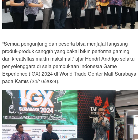
“Semua pengunjung dan peserta bisa menjajal langsung
produk-produk canggih yang bakal bikin performa gaming
dan kreativitas makin maksimal,” ujar Hendri Andrigo selaku
penyelenggara di sela pembukaan Indonesia Game
Experience (IGX) 2024 di World Trade Center Mall Surabaya
pada Kamis (24/10/2024).