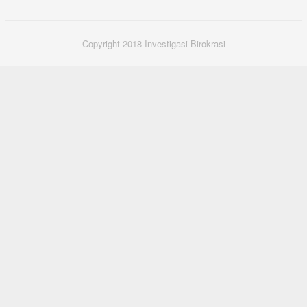
Copyright 2018 Investigasi Birokrasi