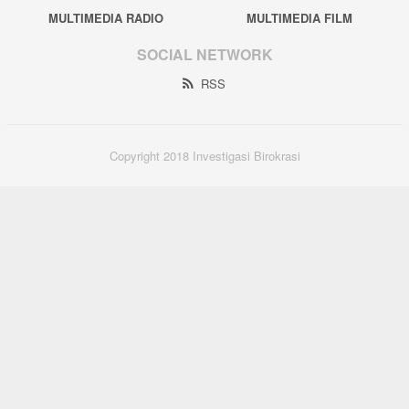
MULTIMEDIA RADIO
MULTIMEDIA FILM
SOCIAL NETWORK
RSS
Copyright 2018 Investigasi Birokrasi