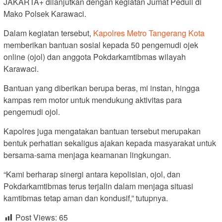
JAKARTA+ dilanjutkan dengan kegiatan Jumat Peduli di
Mako Polsek Karawaci.
Dalam kegiatan tersebut,
Kapolres Metro Tangerang Kota
memberikan bantuan sosial kepada 50 pengemudi ojek
online (ojol) dan anggota Pokdarkamtibmas wilayah
Karawaci.
Bantuan yang diberikan berupa beras, mi instan, hingga
kampas rem motor untuk mendukung aktivitas para
pengemudi ojol.
Kapolres juga mengatakan bantuan tersebut merupakan
bentuk perhatian sekaligus ajakan kepada masyarakat untuk
bersama-sama menjaga keamanan lingkungan.
“Kami berharap sinergi antara kepolisian, ojol, dan
Pokdarkamtibmas terus terjalin dalam menjaga situasi
kamtibmas tetap aman dan kondusif,” tutupnya.
Post Views:
65