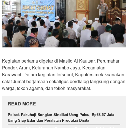
Kegiatan pertama digelar di Masjid Al Kautsar, Perumahan
Pondok Arum, Kelurahan Nambo Jaya, Kecamatan
Karawaci. Dalam kegiatan tersebut, Kapolres melaksanakan
salat Jumat berjamaah sekaligus berdialog langsung dengan
warga, tokoh agama, dan tokoh masyarakat.
READ MORE
Polsek Pakuhaji Bongkar Sindikat Uang Palsu, Rp68,57 Juta
Uang Siap Edar dan Peralatan Produksi Disita