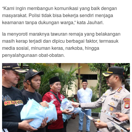
“Kami ingin membangun komunikasi yang baik dengan
masyarakat. Polisi tidak bisa bekerja sendiri menjaga
keamanan tanpa dukungan warga,” kata Jauhari.
Ia menyoroti maraknya tawuran remaja yang belakangan
masih kerap terjadi dan dipicu berbagai faktor, termasuk
media sosial, minuman keras, narkoba, hingga
penyalahgunaan obat-obatan.