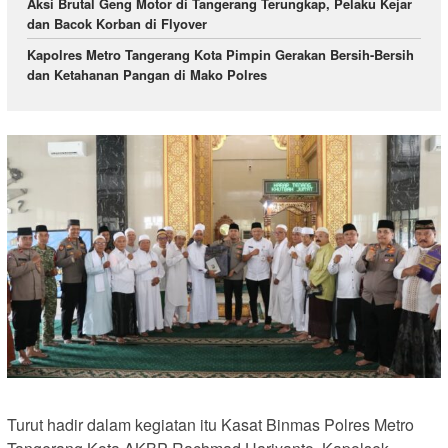
Aksi Brutal Geng Motor di Tangerang Terungkap, Pelaku Kejar
dan Bacok Korban di Flyover
Kapolres Metro Tangerang Kota Pimpin Gerakan Bersih-Bersih
dan Ketahanan Pangan di Mako Polres
Turut hadir dalam kegiatan itu Kasat Binmas Polres Metro