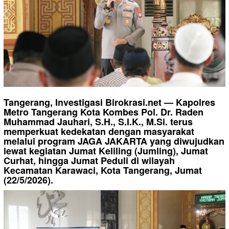
Tangerang, Investigasi Birokrasi.net — Kapolres
Metro Tangerang Kota Kombes Pol. Dr. Raden
Muhammad Jauhari, S.H., S.I.K., M.Si. terus
memperkuat kedekatan dengan masyarakat
melalui program JAGA JAKARTA yang diwujudkan
lewat kegiatan Jumat Keliling (Jumling), Jumat
Curhat, hingga Jumat Peduli di wilayah
Kecamatan Karawaci, Kota Tangerang, Jumat
(22/5/2026).