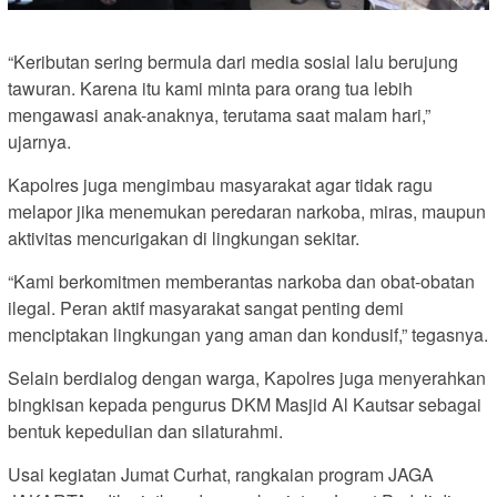
“Keributan sering bermula dari media sosial lalu berujung
tawuran. Karena itu kami minta para orang tua lebih
mengawasi anak-anaknya, terutama saat malam hari,”
ujarnya.
Kapolres juga mengimbau masyarakat agar tidak ragu
melapor jika menemukan peredaran narkoba, miras, maupun
aktivitas mencurigakan di lingkungan sekitar.
“Kami berkomitmen memberantas narkoba dan obat-obatan
ilegal. Peran aktif masyarakat sangat penting demi
menciptakan lingkungan yang aman dan kondusif,” tegasnya.
Selain berdialog dengan warga, Kapolres juga menyerahkan
bingkisan kepada pengurus DKM Masjid Al Kautsar sebagai
bentuk kepedulian dan silaturahmi.
Usai kegiatan Jumat Curhat, rangkaian program JAGA