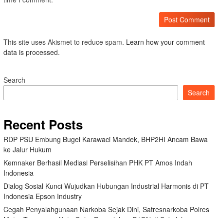
This site uses Akismet to reduce spam.
Learn how your comment
data is processed.
Search
Search
Recent Posts
RDP PSU Embung Bugel Karawaci Mandek, BHP2HI Ancam Bawa
ke Jalur Hukum
Kemnaker Berhasil Mediasi Perselisihan PHK PT Amos Indah
Indonesia
Dialog Sosial Kunci Wujudkan Hubungan Industrial Harmonis di PT
Indonesia Epson Industry
Cegah Penyalahgunaan Narkoba Sejak Dini, Satresnarkoba Polres