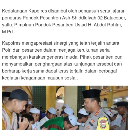
Kedatangan Kapolres disambut oleh pengasuh serta jajaran
pengurus Pondok Pesantren Ash-Shiddiqiyah 02 Batuceper,
yaitu: Pimpinan Pondok Pesantren Ustad H. Abdul Rohim,
M.Pd.
Kapolres mengapresiasi sinergi yang telah terjalin antara
Polri dan pesantren dalam menjaga kerukunan serta
membangun karakter generasi muda. Pihak pesantren pun
menyampaikan penghargaan atas kunjungan tersebut dan
berharap kerja sama dapat terus terjalin dalam berbagai
kegiatan keagamaan maupun sosial.