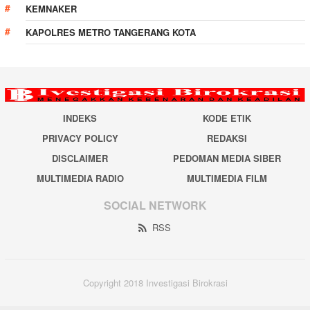
KEMNAKER
KAPOLRES METRO TANGERANG KOTA
INDEKS
KODE ETIK
PRIVACY POLICY
REDAKSI
DISCLAIMER
PEDOMAN MEDIA SIBER
MULTIMEDIA RADIO
MULTIMEDIA FILM
SOCIAL NETWORK
RSS
Copyright 2018 Investigasi Birokrasi