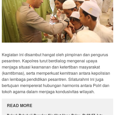
Kegiatan ini disambut hangat oleh pimpinan dan pengurus
pesantren. Kapolres turut berdialog mengenai upaya
menjaga situasi keamanan dan ketertiban masyarakat
(kamtibmas), serta memperkuat kemitraan antara kepolisian
dan lembaga pendidikan pesantren. Silaturahmi ini juga
bertujuan mempererat hubungan harmonis antara Polri dan
tokoh agama dalam menjaga kondusivitas wilayah.
READ MORE