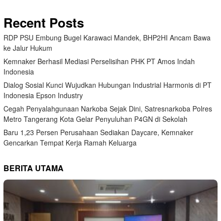
Recent Posts
RDP PSU Embung Bugel Karawaci Mandek, BHP2HI Ancam Bawa
ke Jalur Hukum
Kemnaker Berhasil Mediasi Perselisihan PHK PT Amos Indah
Indonesia
Dialog Sosial Kunci Wujudkan Hubungan Industrial Harmonis di PT
Indonesia Epson Industry
Cegah Penyalahgunaan Narkoba Sejak Dini, Satresnarkoba Polres
Metro Tangerang Kota Gelar Penyuluhan P4GN di Sekolah
Baru 1,23 Persen Perusahaan Sediakan Daycare, Kemnaker
Gencarkan Tempat Kerja Ramah Keluarga
BERITA UTAMA