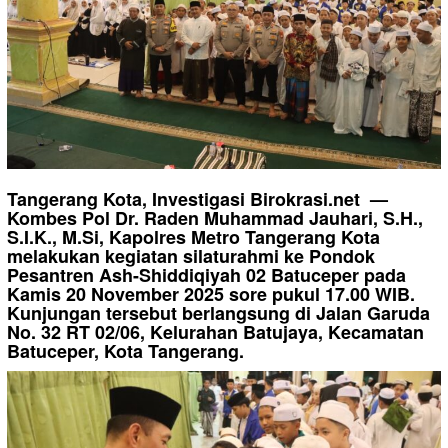
Tangerang Kota, Investigasi Birokrasi.net —
Kombes Pol Dr. Raden Muhammad Jauhari, S.H.,
S.I.K., M.Si, Kapolres Metro Tangerang Kota
melakukan kegiatan silaturahmi ke Pondok
Pesantren Ash-Shiddiqiyah 02 Batuceper pada
Kamis 20 November 2025 sore pukul 17.00 WIB.
Kunjungan tersebut berlangsung di Jalan Garuda
No. 32 RT 02/06, Kelurahan Batujaya, Kecamatan
Batuceper, Kota Tangerang.