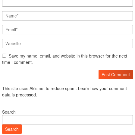
Save my name, email, and website in this browser for the next
time I comment.
This site uses Akismet to reduce spam.
Learn how your comment
data is processed.
Search
Search