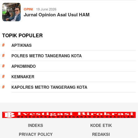
19 June 2026
OPINI
Jurnal Opinion Asal Usul HAM
TOPIK POPULER
APTIKNAS
POLRES METRO TANGERANG KOTA
APKOMINDO
KEMNAKER
KAPOLRES METRO TANGERANG KOTA
INDEKS
KODE ETIK
PRIVACY POLICY
REDAKSI