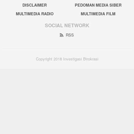
DISCLAIMER
PEDOMAN MEDIA SIBER
MULTIMEDIA RADIO
MULTIMEDIA FILM
SOCIAL NETWORK
RSS
Copyright 2018 Investigasi Birokrasi