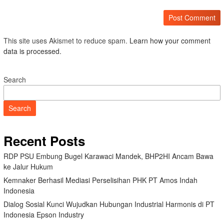
This site uses Akismet to reduce spam.
Learn how your comment
data is processed.
Search
Search
Recent Posts
RDP PSU Embung Bugel Karawaci Mandek, BHP2HI Ancam Bawa
ke Jalur Hukum
Kemnaker Berhasil Mediasi Perselisihan PHK PT Amos Indah
Indonesia
Dialog Sosial Kunci Wujudkan Hubungan Industrial Harmonis di PT
Indonesia Epson Industry