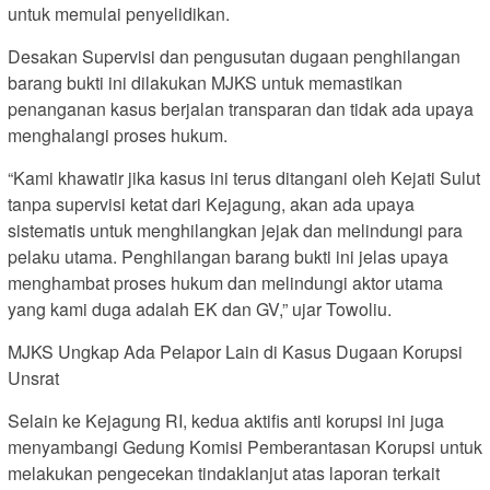
untuk memulai penyelidikan.
Desakan Supervisi dan pengusutan dugaan penghilangan
barang bukti ini dilakukan MJKS untuk memastikan
penanganan kasus berjalan transparan dan tidak ada upaya
menghalangi proses hukum.
“Kami khawatir jika kasus ini terus ditangani oleh Kejati Sulut
tanpa supervisi ketat dari Kejagung, akan ada upaya
sistematis untuk menghilangkan jejak dan melindungi para
pelaku utama. Penghilangan barang bukti ini jelas upaya
menghambat proses hukum dan melindungi aktor utama
yang kami duga adalah EK dan GV,” ujar Towoliu.
MJKS Ungkap Ada Pelapor Lain di Kasus Dugaan Korupsi
Unsrat
Selain ke Kejagung RI, kedua aktifis anti korupsi ini juga
menyambangi Gedung Komisi Pemberantasan Korupsi untuk
melakukan pengecekan tindaklanjut atas laporan terkait