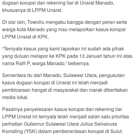
dugaan korupsi dan rekening liar di Unsrat Manado,
khususnya di LPPM Unsrat.
Di sisi lain, Towoliu mengaku bangga dengan peran serta
warga kota Manado yang mau melaporkan kasus korupsi
LPPM Unsrat di KPK.
“Ternyata kasus yang kami laporkan ini sudah ada pihak
yang duluan melapor ke KPK pada 13 Januari tahun ini atas
nama Ralfi P, warga Manado,” bebernya.
Sementara itu dari Manado, Sulawesi Utara, pengusutan
kasus dugaan korupsi di Unsrat ini telah menjadi
pembicaraan hangat di masyarakat dan marak diberitakan
media lokal.
Pasalnya penyelesaian kasus korupsi dan rekening liar
LPPM Unsrat ini ternyata telah menjadi salah satu prioritas
perhatian Gubernur Sulawesi Utara Julius Selvanuss
Komaling (YSK) dalam pemberantasan korupsi di Sulut.