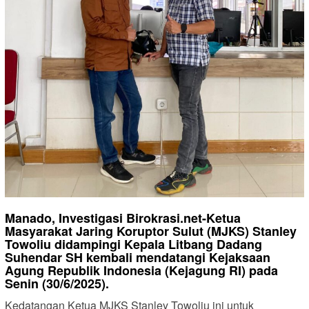
Manado, Investigasi Birokrasi.net-Ketua
Masyarakat Jaring Koruptor Sulut (MJKS) Stanley
Towoliu didampingi Kepala Litbang Dadang
Suhendar SH kembali mendatangi Kejaksaan
Agung Republik Indonesia (Kejagung RI) pada
Senin (30/6/2025).
Kedatangan Ketua MJKS Stanley Towoliu ini untuk