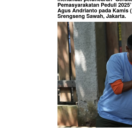
Pemasyarakatan Peduli 2025’
Agus Andrianto pada Kamis (
Srengseng Sawah, Jakarta.