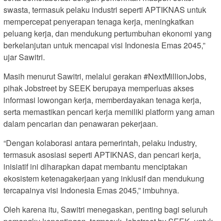
swasta, termasuk pelaku industri seperti APTIKNAS untuk
mempercepat penyerapan tenaga kerja, meningkatkan
peluang kerja, dan mendukung pertumbuhan ekonomi yang
berkelanjutan untuk mencapai visi Indonesia Emas 2045,”
ujar Sawitri.
Masih menurut Sawitri, melalui gerakan #NextMillionJobs,
pihak Jobstreet by SEEK berupaya memperluas akses
informasi lowongan kerja, memberdayakan tenaga kerja,
serta memastikan pencari kerja memiliki platform yang aman
dalam pencarian dan penawaran pekerjaan.
“Dengan kolaborasi antara pemerintah, pelaku industry,
termasuk asosiasi seperti APTIKNAS, dan pencari kerja,
inisiatif ini diharapkan dapat membantu menciptakan
ekosistem ketenagakerjaan yang inklusif dan mendukung
tercapainya visi Indonesia Emas 2045,” imbuhnya.
Oleh karena itu, Sawitri menegaskan, penting bagi seluruh