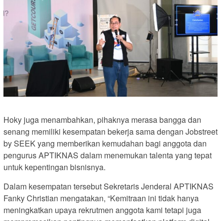
Hoky juga menambahkan, pihaknya merasa bangga dan
senang memiliki kesempatan bekerja sama dengan Jobstreet
by SEEK yang memberikan kemudahan bagi anggota dan
pengurus APTIKNAS dalam menemukan talenta yang tepat
untuk kepentingan bisnisnya.
Dalam kesempatan tersebut Sekretaris Jenderal APTIKNAS
Fanky Christian mengatakan, “Kemitraan ini tidak hanya
meningkatkan upaya rekrutmen anggota kami tetapi juga