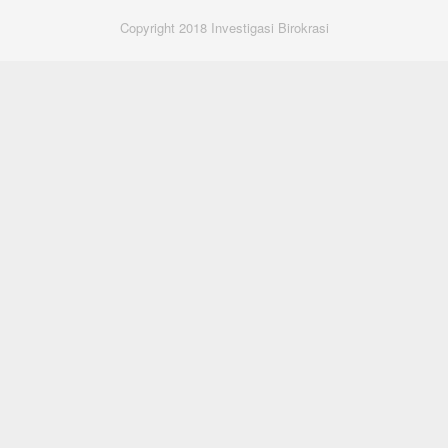
Copyright 2018 Investigasi Birokrasi