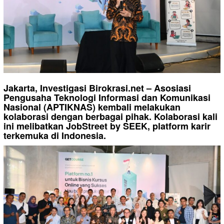
Jakarta, Investigasi Birokrasi.net – Asosiasi
Pengusaha Teknologi Informasi dan Komunikasi
Nasional (APTIKNAS) kembali melakukan
kolaborasi dengan berbagai pihak. Kolaborasi kali
ini melibatkan JobStreet by SEEK, platform karir
terkemuka di Indonesia.