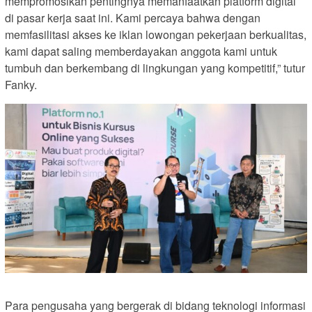
mempromosikan pentingnya memanfaatkan platform digital
di pasar kerja saat ini. Kami percaya bahwa dengan
memfasilitasi akses ke iklan lowongan pekerjaan berkualitas,
kami dapat saling memberdayakan anggota kami untuk
tumbuh dan berkembang di lingkungan yang kompetitif,” tutur
Fanky.
Para pengusaha yang bergerak di bidang teknologi informasi