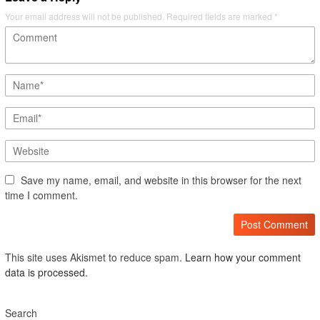
Your email address will not be published.
Required fields are marked
*
Save my name, email, and website in this browser for the next
time I comment.
This site uses Akismet to reduce spam.
Learn how your comment
data is processed.
Search