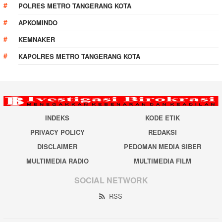
POLRES METRO TANGERANG KOTA
APKOMINDO
KEMNAKER
KAPOLRES METRO TANGERANG KOTA
INDEKS
KODE ETIK
PRIVACY POLICY
REDAKSI
DISCLAIMER
PEDOMAN MEDIA SIBER
MULTIMEDIA RADIO
MULTIMEDIA FILM
SOCIAL NETWORK
RSS