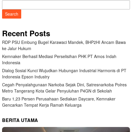
Search
Recent Posts
RDP PSU Embung Bugel Karawaci Mandek, BHP2HI Ancam Bawa
ke Jalur Hukum
Kemnaker Berhasil Mediasi Perselisihan PHK PT Amos Indah
Indonesia
Dialog Sosial Kunci Wujudkan Hubungan Industrial Harmonis di PT
Indonesia Epson Industry
Cegah Penyalahgunaan Narkoba Sejak Dini, Satresnarkoba Polres
Metro Tangerang Kota Gelar Penyuluhan P4GN di Sekolah
Baru 1,23 Persen Perusahaan Sediakan Daycare, Kemnaker
Gencarkan Tempat Kerja Ramah Keluarga
BERITA UTAMA