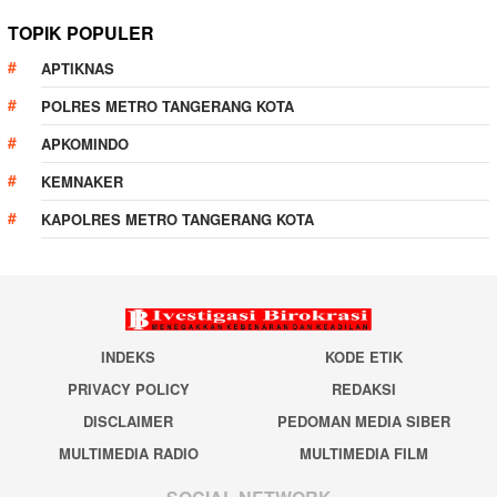
TOPIK POPULER
APTIKNAS
POLRES METRO TANGERANG KOTA
APKOMINDO
KEMNAKER
KAPOLRES METRO TANGERANG KOTA
INDEKS
KODE ETIK
PRIVACY POLICY
REDAKSI
DISCLAIMER
PEDOMAN MEDIA SIBER
MULTIMEDIA RADIO
MULTIMEDIA FILM