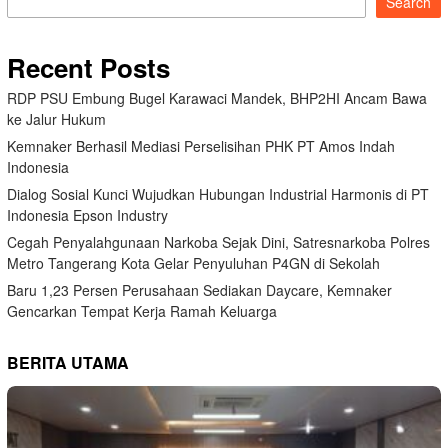
Search
Recent Posts
RDP PSU Embung Bugel Karawaci Mandek, BHP2HI Ancam Bawa
ke Jalur Hukum
Kemnaker Berhasil Mediasi Perselisihan PHK PT Amos Indah
Indonesia
Dialog Sosial Kunci Wujudkan Hubungan Industrial Harmonis di PT
Indonesia Epson Industry
Cegah Penyalahgunaan Narkoba Sejak Dini, Satresnarkoba Polres
Metro Tangerang Kota Gelar Penyuluhan P4GN di Sekolah
Baru 1,23 Persen Perusahaan Sediakan Daycare, Kemnaker
Gencarkan Tempat Kerja Ramah Keluarga
BERITA UTAMA