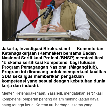
Jakarta, Investigasi Birokrasi.net — Kementerian
Ketenagakerjaan (Kemnaker) bersama Badan
Nasional Sertifikasi Profesi (BNSP) memfasilitasi
15 skema sertifikasi kompetensi bagi lulusan
Program Pemagangan Nasional (MagangHub).
Program ini dirancang untuk memperkuat kualitas
SDM sekaligus memberikan pengakuan
kompetensi yang sesuai dengan kebutuhan dunia
kerja dan industri.
Menteri Ketenagakerjaan, Yassierli, mengatakan sertifikasi
kompetensi berperan penting dalam meningkatkan daya
saing tenaga kerja. Karena itu, berbagai skema yang