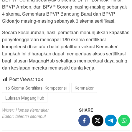
BPVP Ambon, dan BPVP Sorong masing-masing sebanyak
4 skema. Sementara BPVP Bandung Barat dan BPVP
Sidoarjo masing-masing sebanyak 3 skema sertifikasi.
Secara keseluruhan, hasil pemetaan menunjukkan kapasitas
penyelenggaraan mencapai 180 skema sertifikasi
kompetensi di seluruh balai pelatihan vokasi Kemnaker.
Langkah ini diharapkan dapat memperluas akses sertifikasi
bagi lulusan MagangHub sekaligus memperkuat daya saing
dan kesiapan mereka memasuki dunia kerja.
Post Views:
108
15 Skema Sertifikasi Kompetensi
Kemnaker
Lulusan MagangHub
Writer: Humas Kemnaker
SHARE
Editor: falentin sitompul