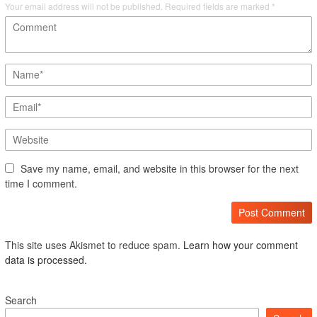
Your email address will not be published.
Required fields are marked
*
Save my name, email, and website in this browser for the next
time I comment.
This site uses Akismet to reduce spam.
Learn how your comment
data is processed.
Search