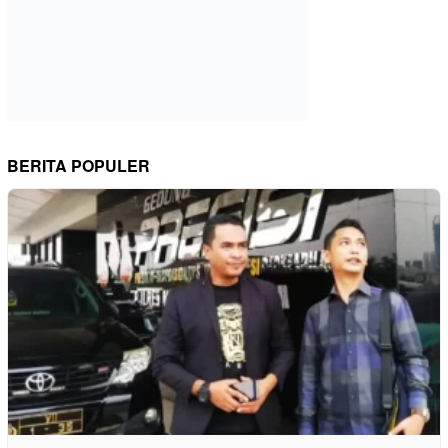
BERITA POPULER