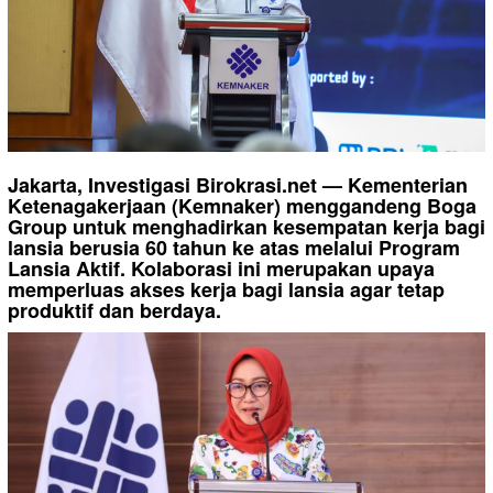
Jakarta, Investigasi Birokrasi.net — Kementerian
Ketenagakerjaan (Kemnaker) menggandeng Boga
Group untuk menghadirkan kesempatan kerja bagi
lansia berusia 60 tahun ke atas melalui Program
Lansia Aktif. Kolaborasi ini merupakan upaya
memperluas akses kerja bagi lansia agar tetap
produktif dan berdaya.