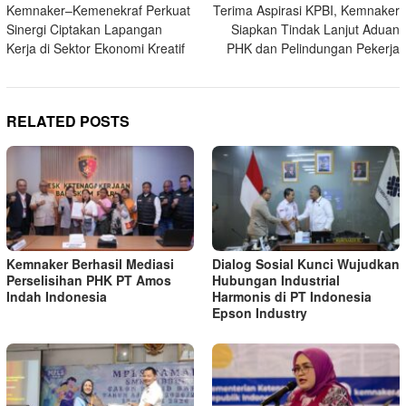
Kemnaker–Kemenekraf Perkuat
Terima Aspirasi KPBI, Kemnaker
navigation
Sinergi Ciptakan Lapangan
Siapkan Tindak Lanjut Aduan
Kerja di Sektor Ekonomi Kreatif
PHK dan Pelindungan Pekerja
RELATED POSTS
Kemnaker Berhasil Mediasi
Dialog Sosial Kunci Wujudkan
Perselisihan PHK PT Amos
Hubungan Industrial
Indah Indonesia
Harmonis di PT Indonesia
Epson Industry