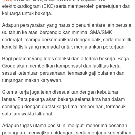
elektrokardiogram (EKG) serta memperoleh persetujuan dari
keluarga untuk bekerja.
Adapun persyaratan yang harus dipenuhi antara lain berusia
60 tahun ke atas, berpendidikan minimal SMA/SMK
sederajat, mampu berkomunikasi dengan baik, serta memiliki
kondisi fisik yang memadai untuk menjalankan pekerjaan.
Bagi pelamar yang lolos seleksi dan diterima bekerja, Boga
Group akan memberikan kompensasi dan fasilitas kerja
sesuai ketentuan perusahaan, termasuk gaji bulanan dan
tunjangan makan karyawan.
Skema kerja juga telah disesuaikan dengan kebutuhan
lansia. Para pekerja akan bekerja selama lima hari dalam
seminggu dengan durasi kerja lima jam per hari, termasuk
satu jam waktu istirahat.
Adapun tugas utama posisi ini meliputi menerima pesanan
pelanggan, menyajikan hidangan, serta menjaga kebersihan