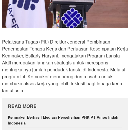
Pelaksana Tugas (Plt.) Direktur Jenderal Pembinaan
Penempatan Tenaga Kerja dan Perluasan Kesempatan Kerja
Kemnaker, Estiarty Haryani, mengatakan Program Lansia
Aktif merupakan langkah strategis untuk merespons
meningkatnya jumlah penduduk lansia di Indonesia. Melalui
program ini, Kemnaker mendorong dunia usaha untuk
membuka akses kerja yang lebih inklusif bagi tenaga kerja
lanjut usia.
READ MORE
Kemnaker Berhasil Mediasi Perselisihan PHK PT Amos Indah
Indonesia