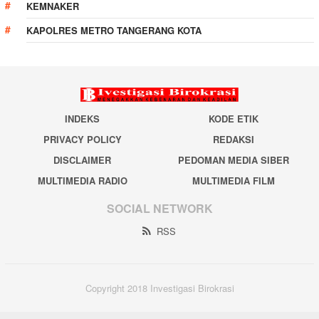
KEMNAKER
KAPOLRES METRO TANGERANG KOTA
INDEKS
KODE ETIK
PRIVACY POLICY
REDAKSI
DISCLAIMER
PEDOMAN MEDIA SIBER
MULTIMEDIA RADIO
MULTIMEDIA FILM
SOCIAL NETWORK
RSS
Copyright 2018 Investigasi Birokrasi