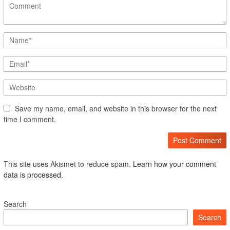
Save my name, email, and website in this browser for the next
time I comment.
This site uses Akismet to reduce spam.
Learn how your comment
data is processed.
Search
Search