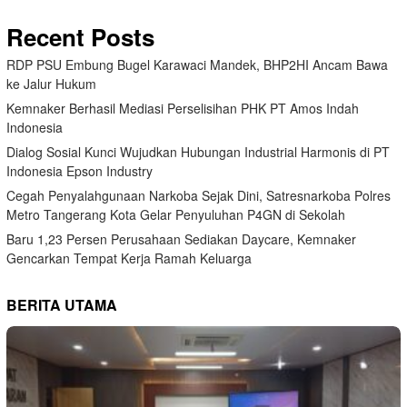
Recent Posts
RDP PSU Embung Bugel Karawaci Mandek, BHP2HI Ancam Bawa
ke Jalur Hukum
Kemnaker Berhasil Mediasi Perselisihan PHK PT Amos Indah
Indonesia
Dialog Sosial Kunci Wujudkan Hubungan Industrial Harmonis di PT
Indonesia Epson Industry
Cegah Penyalahgunaan Narkoba Sejak Dini, Satresnarkoba Polres
Metro Tangerang Kota Gelar Penyuluhan P4GN di Sekolah
Baru 1,23 Persen Perusahaan Sediakan Daycare, Kemnaker
Gencarkan Tempat Kerja Ramah Keluarga
BERITA UTAMA