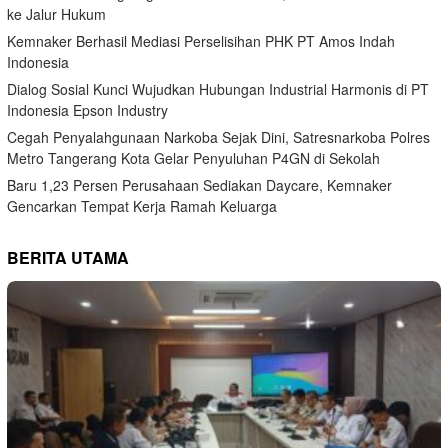
ke Jalur Hukum
Kemnaker Berhasil Mediasi Perselisihan PHK PT Amos Indah
Indonesia
Dialog Sosial Kunci Wujudkan Hubungan Industrial Harmonis di PT
Indonesia Epson Industry
Cegah Penyalahgunaan Narkoba Sejak Dini, Satresnarkoba Polres
Metro Tangerang Kota Gelar Penyuluhan P4GN di Sekolah
Baru 1,23 Persen Perusahaan Sediakan Daycare, Kemnaker
Gencarkan Tempat Kerja Ramah Keluarga
BERITA UTAMA