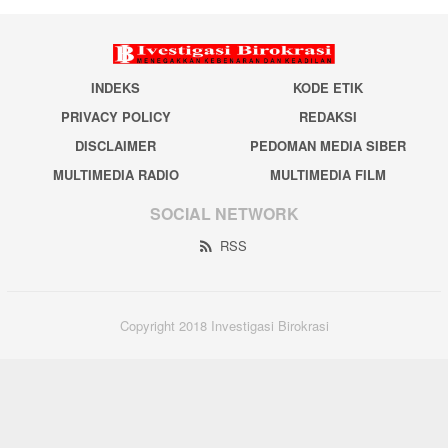
INDEKS
KODE ETIK
PRIVACY POLICY
REDAKSI
DISCLAIMER
PEDOMAN MEDIA SIBER
MULTIMEDIA RADIO
MULTIMEDIA FILM
SOCIAL NETWORK
RSS
Copyright 2018 Investigasi Birokrasi