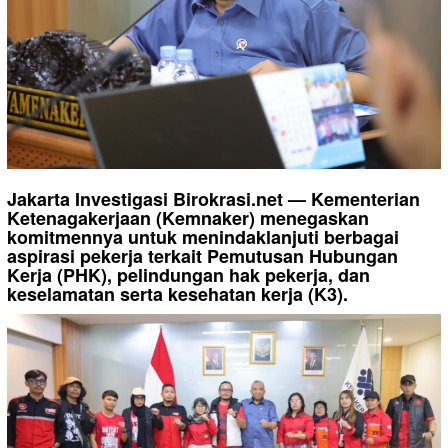
Jakarta Investigasi Birokrasi.net — Kementerian
Ketenagakerjaan (Kemnaker) menegaskan
komitmennya untuk menindaklanjuti berbagai
aspirasi pekerja terkait Pemutusan Hubungan
Kerja (PHK), pelindungan hak pekerja, dan
keselamatan serta kesehatan kerja (K3).