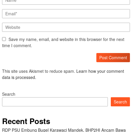
Save my name, email, and website in this browser for the next
time I comment.
This site uses Akismet to reduce spam.
Learn how your comment
data is processed.
Search
Search
Recent Posts
RDP PSU Embung Bugel Karawaci Mandek, BHP2HI Ancam Bawa