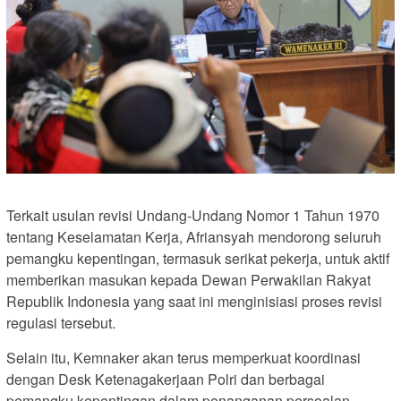
Terkait usulan revisi Undang-Undang Nomor 1 Tahun 1970
tentang Keselamatan Kerja, Afriansyah mendorong seluruh
pemangku kepentingan, termasuk serikat pekerja, untuk aktif
memberikan masukan kepada Dewan Perwakilan Rakyat
Republik Indonesia yang saat ini menginisiasi proses revisi
regulasi tersebut.
Selain itu, Kemnaker akan terus memperkuat koordinasi
dengan Desk Ketenagakerjaan Polri dan berbagai
pemangku kepentingan dalam penanganan persoalan