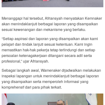
Menanggapi hal tersebut, Afriansyah menyatakan Kemnaker
akan menindaklanjuti berbagai laporan yang disampaikan
sesuai kewenangan dan mekanisme yang berlaku.
“Setiap aspirasi dan laporan yang disampaikan akan kami
pelajari dan tindak lanjuti sesuai ketentuan. Kami ingin
memastikan hak-hak pekerja tetap terlindungi dan setiap
persoalan ketenagakerjaan ditangani secara adil serta
profesional,” ujar Afriansyah.
Sebagai langkah awal, Wamenaker dijadwalkan melakukan
inspeksi lapangan untuk menindaklanjuti berbagai laporan
yang disampaikan serta memperoleh informasi yang
komprehensif dari para pihak terkait.