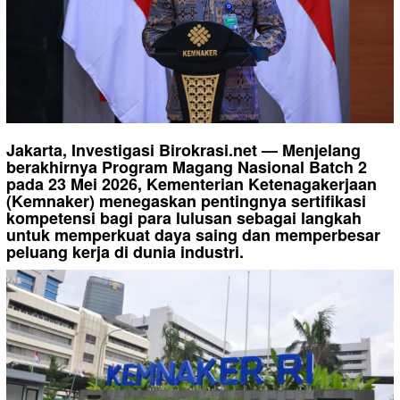
Jakarta, Investigasi Birokrasi.net — Menjelang
berakhirnya Program Magang Nasional Batch 2
pada 23 Mei 2026, Kementerian Ketenagakerjaan
(Kemnaker) menegaskan pentingnya sertifikasi
kompetensi bagi para lulusan sebagai langkah
untuk memperkuat daya saing dan memperbesar
peluang kerja di dunia industri.