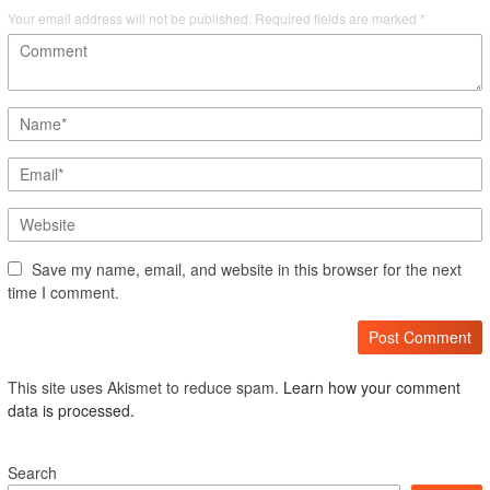
Your email address will not be published.
Required fields are marked
*
Save my name, email, and website in this browser for the next
time I comment.
This site uses Akismet to reduce spam.
Learn how your comment
data is processed.
Search