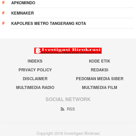
APKOMINDO
KEMNAKER
KAPOLRES METRO TANGERANG KOTA
INDEKS
KODE ETIK
PRIVACY POLICY
REDAKSI
DISCLAIMER
PEDOMAN MEDIA SIBER
MULTIMEDIA RADIO
MULTIMEDIA FILM
SOCIAL NETWORK
RSS
Copyright 2018 Investigasi Birokrasi