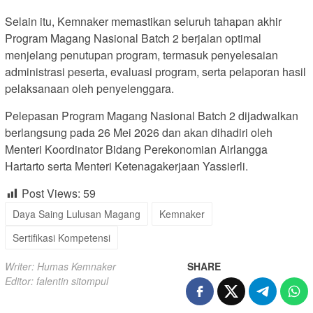
Selain itu, Kemnaker memastikan seluruh tahapan akhir
Program Magang Nasional Batch 2 berjalan optimal
menjelang penutupan program, termasuk penyelesaian
administrasi peserta, evaluasi program, serta pelaporan hasil
pelaksanaan oleh penyelenggara.
Pelepasan Program Magang Nasional Batch 2 dijadwalkan
berlangsung pada 26 Mei 2026 dan akan dihadiri oleh
Menteri Koordinator Bidang Perekonomian Airlangga
Hartarto serta Menteri Ketenagakerjaan Yassierli.
Post Views:
59
Daya Saing Lulusan Magang
Kemnaker
Sertifikasi Kompetensi
Writer: Humas Kemnaker
SHARE
Editor: falentin sitompul