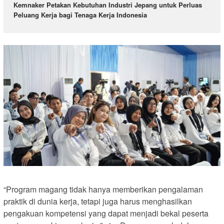
Kemnaker Petakan Kebutuhan Industri Jepang untuk Perluas
Peluang Kerja bagi Tenaga Kerja Indonesia
“Program magang tidak hanya memberikan pengalaman
praktik di dunia kerja, tetapi juga harus menghasilkan
pengakuan kompetensi yang dapat menjadi bekal peserta