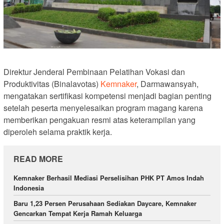
Direktur Jenderal Pembinaan Pelatihan Vokasi dan
Produktivitas (Binalavotas)
Kemnaker
, Darmawansyah,
mengatakan sertifikasi kompetensi menjadi bagian penting
setelah peserta menyelesaikan program magang karena
memberikan pengakuan resmi atas keterampilan yang
diperoleh selama praktik kerja.
READ MORE
Kemnaker Berhasil Mediasi Perselisihan PHK PT Amos Indah
Indonesia
Baru 1,23 Persen Perusahaan Sediakan Daycare, Kemnaker
Gencarkan Tempat Kerja Ramah Keluarga