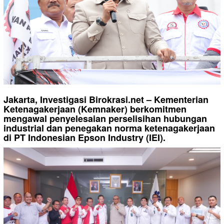
Jakarta, Investigasi Birokrasi.net – Kementerian
Ketenagakerjaan (Kemnaker) berkomitmen
mengawal penyelesaian perselisihan hubungan
industrial dan penegakan norma ketenagakerjaan
di PT Indonesian Epson Industry (IEI).