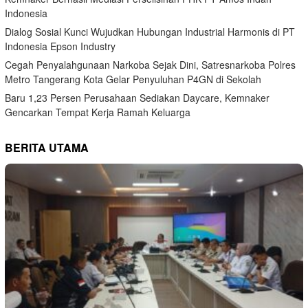
Indonesia
Dialog Sosial Kunci Wujudkan Hubungan Industrial Harmonis di PT
Indonesia Epson Industry
Cegah Penyalahgunaan Narkoba Sejak Dini, Satresnarkoba Polres
Metro Tangerang Kota Gelar Penyuluhan P4GN di Sekolah
Baru 1,23 Persen Perusahaan Sediakan Daycare, Kemnaker
Gencarkan Tempat Kerja Ramah Keluarga
BERITA UTAMA