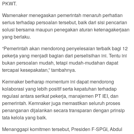
PKWT.
Wamenaker menegaskan pemerintah menaruh perhatian
serius terhadap persoalan tersebut, baik dari sisi pencarian
solusi bersama maupun penegakan aturan ketenagakerjaan
yang berlaku.
“Pemerintah akan mendorong penyelesaian terbaik bagi 12
pekerja yang menjadi bagian dari perselisihan ini. Tentu ini
bukan persoalan mudah, tetapi mudah-mudahan dapat
tercapai kesepakatan,” tambahnya.
Kemnaker berharap momentum ini dapat mendorong
kolaborasi yang lebih positif serta kepatuhan terhadap
regulasi antara serikat pekerja, manajemen PT IEI, dan
pemerintah. Kemnaker juga memastikan seluruh proses
penanganan dijalankan secara transparan dengan prinsip
tata kelola yang baik.
Menanggapi komitmen tersebut, Presiden F-SPGI, Abdul