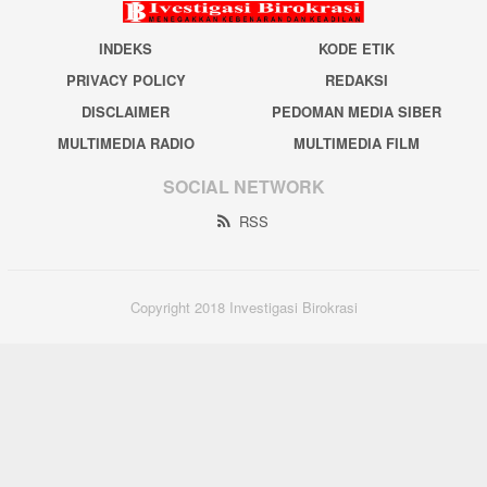
INDEKS
KODE ETIK
PRIVACY POLICY
REDAKSI
DISCLAIMER
PEDOMAN MEDIA SIBER
MULTIMEDIA RADIO
MULTIMEDIA FILM
SOCIAL NETWORK
RSS
Copyright 2018 Investigasi Birokrasi