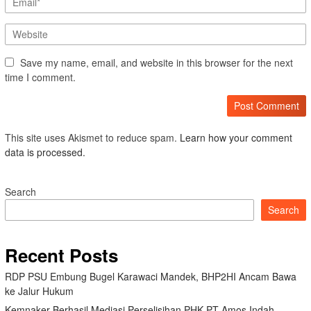
Save my name, email, and website in this browser for the next
time I comment.
This site uses Akismet to reduce spam.
Learn how your comment
data is processed.
Search
Search
Recent Posts
RDP PSU Embung Bugel Karawaci Mandek, BHP2HI Ancam Bawa
ke Jalur Hukum
Kemnaker Berhasil Mediasi Perselisihan PHK PT Amos Indah