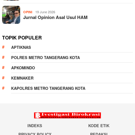
19 June 2026
OPINI
Jurnal Opinion Asal Usul HAM
TOPIK POPULER
APTIKNAS
POLRES METRO TANGERANG KOTA
APKOMINDO
KEMNAKER
KAPOLRES METRO TANGERANG KOTA
INDEKS
KODE ETIK
PRIVACY POLICY
REDAKSI