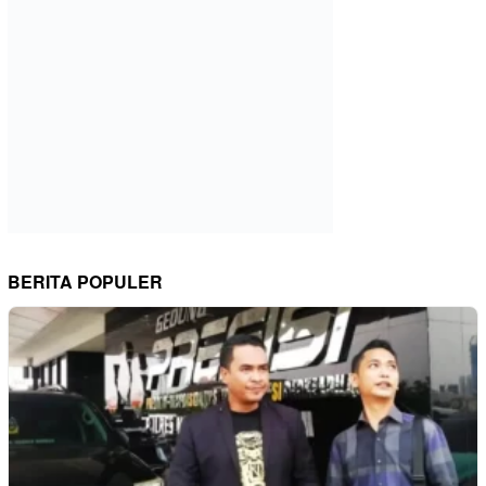
BERITA POPULER