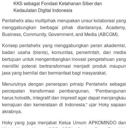
KKS sebagai Fondasi Ketahanan Siber dan
Kedaulatan Digital Indonesia
Pentahelix atau multipihak merupakan unsur kolaborasi yang
menggabungkan berbagai pihak diantaranya, Academy,
Business, Community, Government, and Media (ABCGM).
Konsep pentahelix yang menggabungkan peran akademisi,
badan usaha (bisnis), komunitas, pemerintah, dan media
bertujuan untuk mengembangkan inovasi pengetahuan yang
memiliki potensi bertransformasi menjadi produk maupun
jasa yang bernilai dan bermanfaat bagi masyarakat.
Menurutnya dengan penerapan prinsip Pentahelix sebagai
percepatan transformasi pembangunan, “Pembangunan
harus holostik, integratif dan impresif agar dapat menjangkau
kemajuan dan kemerataan di Indonesia.” ujar Hoky sapaan
akrabnya.
Hoky yang juga menjabat Ketua Umum APKOMINDO dan