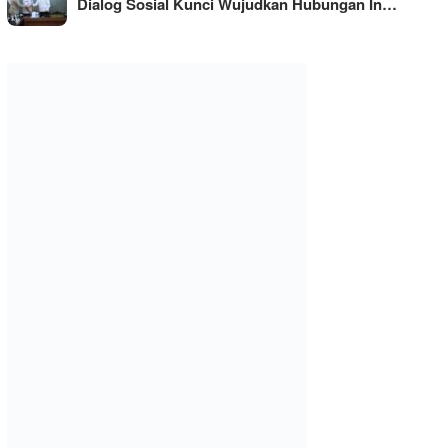
Dialog Sosial Kunci Wujudkan Hubungan In…