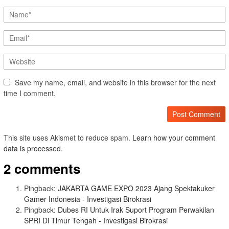
Save my name, email, and website in this browser for the next
time I comment.
This site uses Akismet to reduce spam.
Learn how your comment
data is processed.
2 comments
Pingback:
JAKARTA GAME EXPO 2023 Ajang Spektakuker
Gamer Indonesia - Investigasi Birokrasi
Pingback:
Dubes RI Untuk Irak Suport Program Perwakilan
SPRI Di Timur Tengah - Investigasi Birokrasi