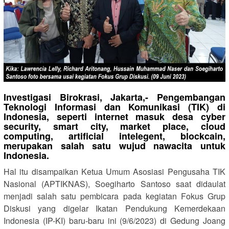
Investigasi Birokrasi, Jakarta,- Pengembangan
Teknologi Informasi dan Komunikasi (TIK) di
Indonesia, seperti internet masuk desa cyber
security, smart city, market place, cloud
computing, artificial intelegent, blockcain,
merupakan salah satu wujud nawacita untuk
Indonesia.
Hal itu disampaikan Ketua Umum Asosiasi Pengusaha TIK
Nasional (APTIKNAS), Soegiharto Santoso saat didaulat
menjadi salah satu pembicara pada kegiatan Fokus Grup
Diskusi yang digelar Ikatan Pendukung Kemerdekaan
Indonesia (IP-KI) baru-baru ini (9/6/2023) di Gedung Joang