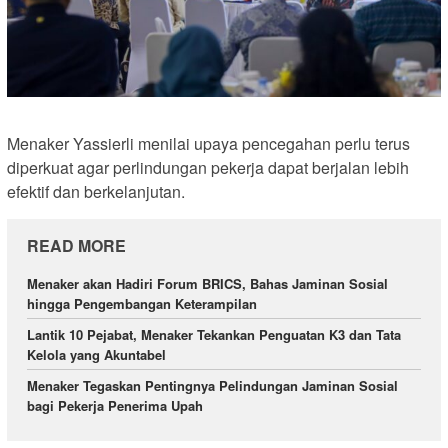
Menaker Yassierli menilai upaya pencegahan perlu terus
diperkuat agar perlindungan pekerja dapat berjalan lebih
efektif dan berkelanjutan.
READ MORE
Menaker akan Hadiri Forum BRICS, Bahas Jaminan Sosial
hingga Pengembangan Keterampilan
Lantik 10 Pejabat, Menaker Tekankan Penguatan K3 dan Tata
Kelola yang Akuntabel
Menaker Tegaskan Pentingnya Pelindungan Jaminan Sosial
bagi Pekerja Penerima Upah