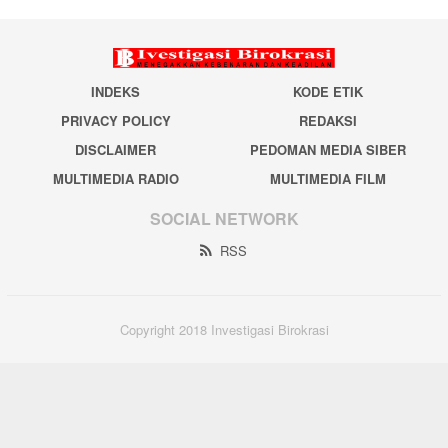
INDEKS
KODE ETIK
PRIVACY POLICY
REDAKSI
DISCLAIMER
PEDOMAN MEDIA SIBER
MULTIMEDIA RADIO
MULTIMEDIA FILM
SOCIAL NETWORK
RSS
Copyright 2018 Investigasi Birokrasi