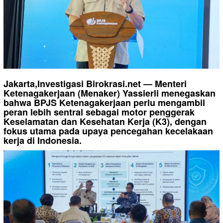
Jakarta,Investigasi Birokrasi.net — Menteri
Ketenagakerjaan (Menaker) Yassierli menegaskan
bahwa BPJS Ketenagakerjaan perlu mengambil
peran lebih sentral sebagai motor penggerak
Keselamatan dan Kesehatan Kerja (K3), dengan
fokus utama pada upaya pencegahan kecelakaan
kerja di Indonesia.