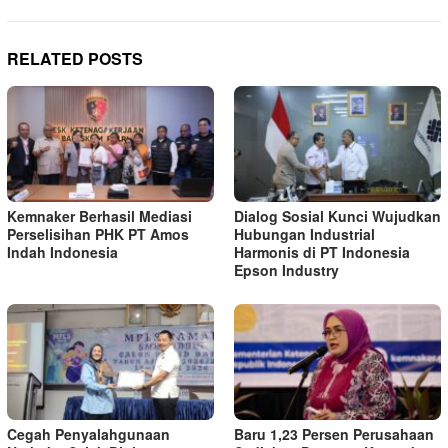
RELATED POSTS
Kemnaker Berhasil Mediasi
Dialog Sosial Kunci Wujudkan
Perselisihan PHK PT Amos
Hubungan Industrial
Indah Indonesia
Harmonis di PT Indonesia
Epson Industry
Cegah Penyalahgunaan
Baru 1,23 Persen Perusahaan