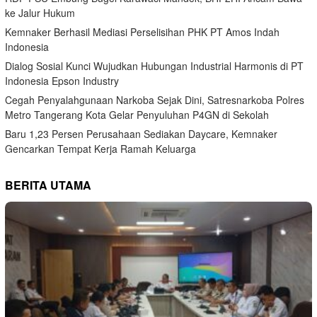
ke Jalur Hukum
Kemnaker Berhasil Mediasi Perselisihan PHK PT Amos Indah
Indonesia
Dialog Sosial Kunci Wujudkan Hubungan Industrial Harmonis di PT
Indonesia Epson Industry
Cegah Penyalahgunaan Narkoba Sejak Dini, Satresnarkoba Polres
Metro Tangerang Kota Gelar Penyuluhan P4GN di Sekolah
Baru 1,23 Persen Perusahaan Sediakan Daycare, Kemnaker
Gencarkan Tempat Kerja Ramah Keluarga
BERITA UTAMA