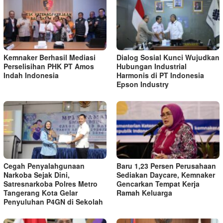
Kemnaker Berhasil Mediasi
Dialog Sosial Kunci Wujudkan
Perselisihan PHK PT Amos
Hubungan Industrial
Indah Indonesia
Harmonis di PT Indonesia
Epson Industry
Cegah Penyalahgunaan
Baru 1,23 Persen Perusahaan
Narkoba Sejak Dini,
Sediakan Daycare, Kemnaker
Satresnarkoba Polres Metro
Gencarkan Tempat Kerja
Tangerang Kota Gelar
Ramah Keluarga
Penyuluhan P4GN di Sekolah