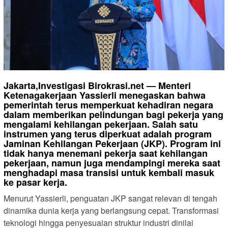
Jakarta,Investigasi Birokrasi.net — Menteri
Ketenagakerjaan Yassierli menegaskan bahwa
pemerintah terus memperkuat kehadiran negara
dalam memberikan pelindungan bagi pekerja yang
mengalami kehilangan pekerjaan. Salah satu
instrumen yang terus diperkuat adalah program
Jaminan Kehilangan Pekerjaan (JKP). Program ini
tidak hanya menemani pekerja saat kehilangan
pekerjaan, namun juga mendampingi mereka saat
menghadapi masa transisi untuk kembali masuk
ke pasar kerja.
Menurut Yassierli, penguatan JKP sangat relevan di tengah
dinamika dunia kerja yang berlangsung cepat. Transformasi
teknologi hingga penyesuaian struktur industri dinilai