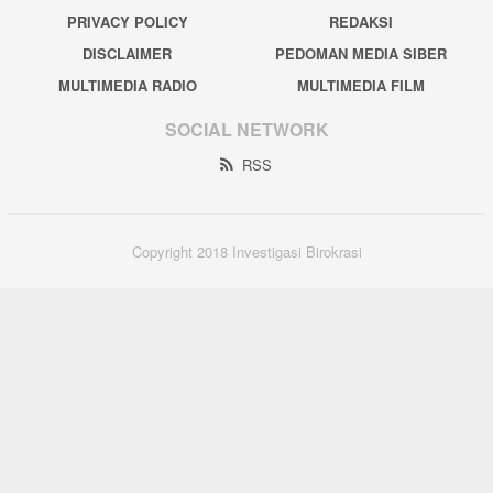
PRIVACY POLICY
REDAKSI
DISCLAIMER
PEDOMAN MEDIA SIBER
MULTIMEDIA RADIO
MULTIMEDIA FILM
SOCIAL NETWORK
RSS
Copyright 2018 Investigasi Birokrasi