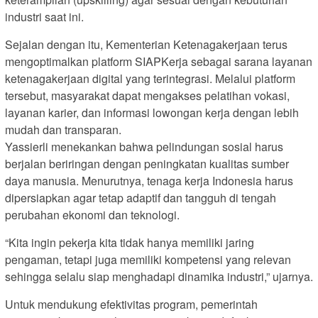
industri saat ini.
Sejalan dengan itu, Kementerian Ketenagakerjaan terus
mengoptimalkan platform SIAPKerja sebagai sarana layanan
ketenagakerjaan digital yang terintegrasi. Melalui platform
tersebut, masyarakat dapat mengakses pelatihan vokasi,
layanan karier, dan informasi lowongan kerja dengan lebih
mudah dan transparan.
Yassierli menekankan bahwa pelindungan sosial harus
berjalan beriringan dengan peningkatan kualitas sumber
daya manusia. Menurutnya, tenaga kerja Indonesia harus
dipersiapkan agar tetap adaptif dan tangguh di tengah
perubahan ekonomi dan teknologi.
“Kita ingin pekerja kita tidak hanya memiliki jaring
pengaman, tetapi juga memiliki kompetensi yang relevan
sehingga selalu siap menghadapi dinamika industri,” ujarnya.
Untuk mendukung efektivitas program, pemerintah