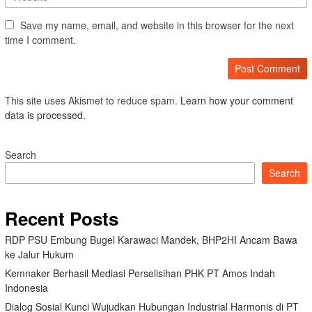
Save my name, email, and website in this browser for the next
time I comment.
This site uses Akismet to reduce spam.
Learn how your comment
data is processed.
Search
Search
Recent Posts
RDP PSU Embung Bugel Karawaci Mandek, BHP2HI Ancam Bawa
ke Jalur Hukum
Kemnaker Berhasil Mediasi Perselisihan PHK PT Amos Indah
Indonesia
Dialog Sosial Kunci Wujudkan Hubungan Industrial Harmonis di PT