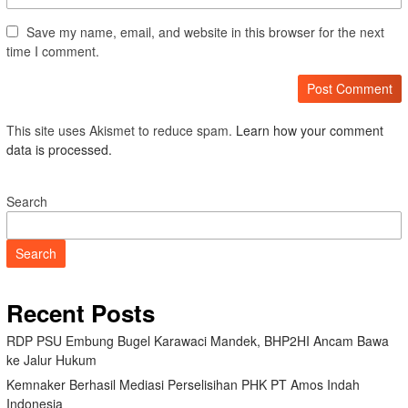
Save my name, email, and website in this browser for the next
time I comment.
This site uses Akismet to reduce spam.
Learn how your comment
data is processed.
Search
Search
Recent Posts
RDP PSU Embung Bugel Karawaci Mandek, BHP2HI Ancam Bawa
ke Jalur Hukum
Kemnaker Berhasil Mediasi Perselisihan PHK PT Amos Indah
Indonesia