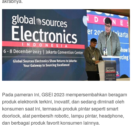
akrabnya.
Pada pameran ini, GSEI 2023 mempersembahkan beragam
produk elektronik terkini, inovatif, dan sedang diminati oleh
konsumen saat ini, termasuk produk pintar seperti smart
doorlock, alat pembersih robotic, lampu pintar, headphone,
dan berbagai produk favorit konsumen lainnya.