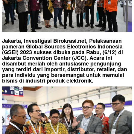
Jakarta, Investigasi Birokrasi.net, Pelaksanaan
pameran Global Sources Electronics Indonesia
(GSEI) 2023 sukses dibuka pada Rabu, (6/12) di
Jakarta Convention Center (JCC). Acara ini
disambut meriah oleh antusiasme pengunjung
yang terdiri dari importir, distributor, retailer, dan
para individu yang bersemangat untuk memulai
bisnis di industri produk elektronik.