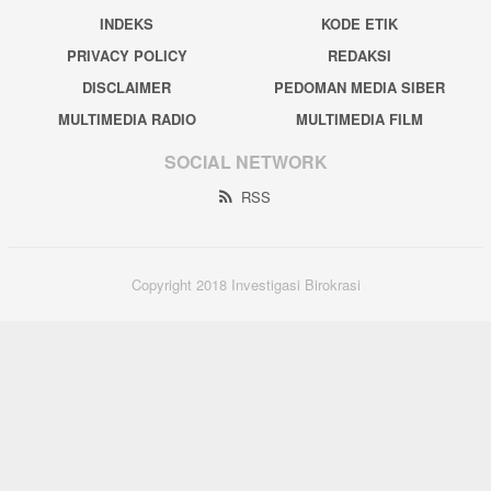
INDEKS
KODE ETIK
PRIVACY POLICY
REDAKSI
DISCLAIMER
PEDOMAN MEDIA SIBER
MULTIMEDIA RADIO
MULTIMEDIA FILM
SOCIAL NETWORK
RSS
Copyright 2018 Investigasi Birokrasi