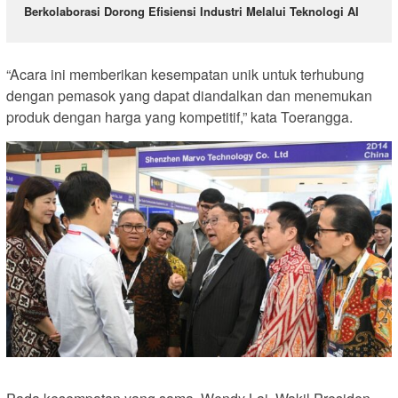
Berkolaborasi Dorong Efisiensi Industri Melalui Teknologi AI
“Acara ini memberikan kesempatan unik untuk terhubung
dengan pemasok yang dapat diandalkan dan menemukan
produk dengan harga yang kompetitif,” kata Toerangga.