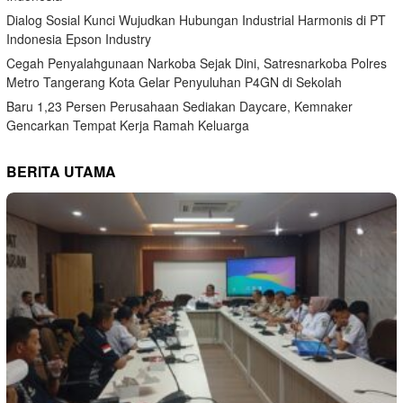
Dialog Sosial Kunci Wujudkan Hubungan Industrial Harmonis di PT
Indonesia Epson Industry
Cegah Penyalahgunaan Narkoba Sejak Dini, Satresnarkoba Polres
Metro Tangerang Kota Gelar Penyuluhan P4GN di Sekolah
Baru 1,23 Persen Perusahaan Sediakan Daycare, Kemnaker
Gencarkan Tempat Kerja Ramah Keluarga
BERITA UTAMA