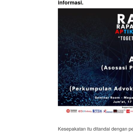
informasi.
Kesepakatan itu ditandai dengan