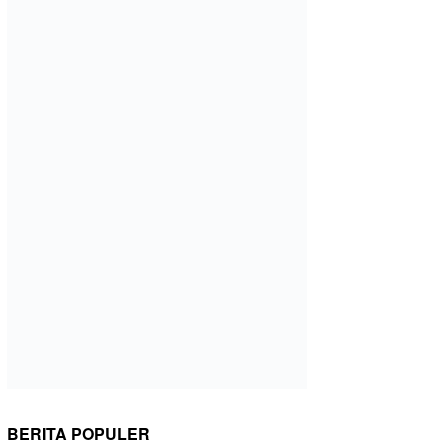
BERITA POPULER