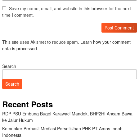
Save my name, email, and website in this browser for the next
time I comment.
This site uses Akismet to reduce spam.
Learn how your comment
data is processed.
Search
Search
Recent Posts
RDP PSU Embung Bugel Karawaci Mandek, BHP2HI Ancam Bawa
ke Jalur Hukum
Kemnaker Berhasil Mediasi Perselisihan PHK PT Amos Indah
Indonesia