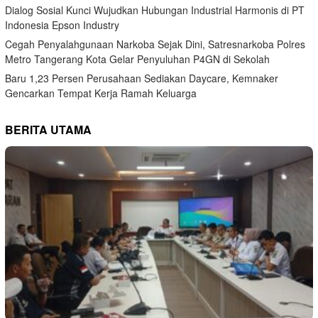
Dialog Sosial Kunci Wujudkan Hubungan Industrial Harmonis di PT
Indonesia Epson Industry
Cegah Penyalahgunaan Narkoba Sejak Dini, Satresnarkoba Polres
Metro Tangerang Kota Gelar Penyuluhan P4GN di Sekolah
Baru 1,23 Persen Perusahaan Sediakan Daycare, Kemnaker
Gencarkan Tempat Kerja Ramah Keluarga
BERITA UTAMA