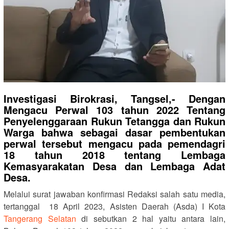
Investigasi Birokrasi, Tangsel,- Dengan
Mengacu Perwal 103 tahun 2022 Tentang
Penyelenggaraan Rukun Tetangga dan Rukun
Warga bahwa sebagai dasar pembentukan
perwal tersebut mengacu pada pemendagri
18 tahun 2018 tentang Lembaga
Kemasyarakatan Desa dan Lembaga Adat
Desa.
Melalui surat jawaban konfirmasi Redaksi salah satu media,
tertanggal 18 April 2023, Asisten Daerah (Asda) I Kota
Tangerang Selatan
di sebutkan 2 hal yaitu antara lain,