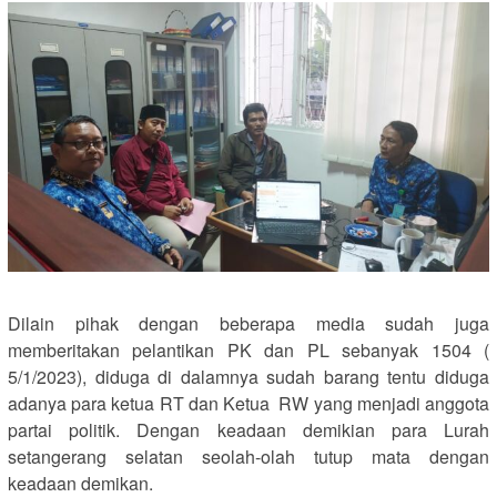
Dilain pihak dengan beberapa media sudah juga
memberitakan pelantikan PK dan PL sebanyak 1504 (
5/1/2023), diduga di dalamnya sudah barang tentu diduga
adanya para ketua RT dan Ketua RW yang menjadi anggota
partai politik. Dengan keadaan demikian para Lurah
setangerang selatan seolah-olah tutup mata dengan
keadaan demikan.