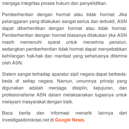
menjaga integritas proses hukum dan penyelidikan.
Pemberhentian dengan hormat atau tidak hormat: Jika
pelanggaran yang dilakukan sangat serius dan terbukti, ASN
dapat diberhentikan dengan hormat atau tidak hormat.
Pemberhentian dengan hormat biasanya dilakukan jika ASN
masih memenuhi syarat untuk menerima pensiun,
sedangkan pemberhentian tidak hormat dapat menyebabkan
kehilangan hak-hak dan manfaat yang seharusnya diterima
oleh ASN.
Sistem sangsi terhadap aparatur sipil negara dapat berbeda-
beda di setiap negara. Namun, umumnya prinsip yang
digunakan adalah menjaga disiplin, kejujuran, dan
profesionalisme ASN dalam melaksanakan tugasnya untuk
melayani masyarakat dengan baik.
Baca berita dan informasi menarik lainnya dari
investigasibirokrasi.net di
Google News.