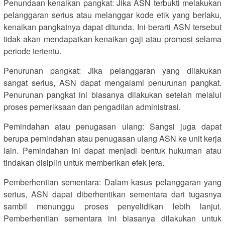
Penundaan kenaikan pangkat: Jika ASN terbukti melakukan
pelanggaran serius atau melanggar kode etik yang berlaku,
kenaikan pangkatnya dapat ditunda. Ini berarti ASN tersebut
tidak akan mendapatkan kenaikan gaji atau promosi selama
periode tertentu.
Penurunan pangkat: Jika pelanggaran yang dilakukan
sangat serius, ASN dapat mengalami penurunan pangkat.
Penurunan pangkat ini biasanya dilakukan setelah melalui
proses pemeriksaan dan pengadilan administrasi.
Pemindahan atau penugasan ulang: Sangsi juga dapat
berupa pemindahan atau penugasan ulang ASN ke unit kerja
lain. Pemindahan ini dapat menjadi bentuk hukuman atau
tindakan disiplin untuk memberikan efek jera.
Pemberhentian sementara: Dalam kasus pelanggaran yang
serius, ASN dapat diberhentikan sementara dari tugasnya
sambil menunggu proses penyelidikan lebih lanjut.
Pemberhentian sementara ini biasanya dilakukan untuk