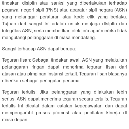
tindakan disiplin atau sanksi yang diberlakukan terhadap
pegawai negeri sipil (PNS) atau aparatur sipil negara (ASN)
yang melanggar peraturan atau kode etik yang berlaku.
Tujuan dari sangsi ini adalah untuk menjaga disiplin dan
integritas ASN, serta memberikan efek jera agar mereka tidak
mengulangi pelanggaran di masa mendatang.
Sangsi terhadap ASN dapat berupa:
Teguran lisan: Sebagai tindakan awal, ASN yang melakukan
pelanggaran ringan dapat menerima teguran lisan dari
atasan atau pimpinan instansi terkait. Teguran lisan biasanya
diberikan sebagai peringatan pertama.
Teguran tertulis: Jika pelanggaran yang dilakukan lebih
serius, ASN dapat menerima teguran secara tertulis. Teguran
tertulis ini dicatat dalam catatan kepegawaian dan dapat
mempengaruhi proses promosi atau penilaian kinerja di
masa depan.