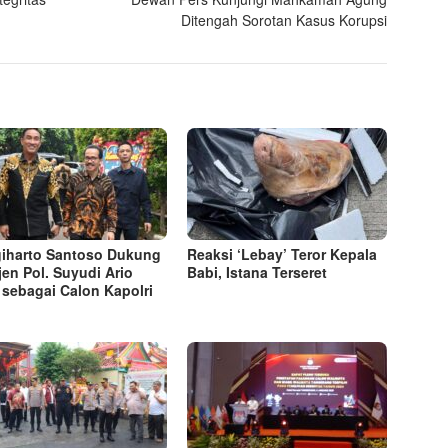
Ditengah Sorotan Kasus Korupsi
iharto Santoso Dukung
Reaksi ‘Lebay’ Teror Kepala
en Pol. Suyudi Ario
Babi, Istana Terseret
 sebagai Calon Kapolri