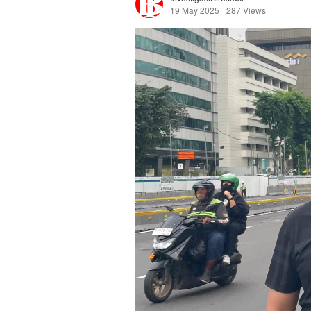
19 May 2025
287 Views