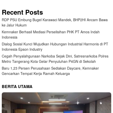
Recent Posts
RDP PSU Embung Bugel Karawaci Mandek, BHP2HI Ancam Bawa
ke Jalur Hukum
Kemnaker Berhasil Mediasi Perselisihan PHK PT Amos Indah
Indonesia
Dialog Sosial Kunci Wujudkan Hubungan Industrial Harmonis di PT
Indonesia Epson Industry
Cegah Penyalahgunaan Narkoba Sejak Dini, Satresnarkoba Polres
Metro Tangerang Kota Gelar Penyuluhan P4GN di Sekolah
Baru 1,23 Persen Perusahaan Sediakan Daycare, Kemnaker
Gencarkan Tempat Kerja Ramah Keluarga
BERITA UTAMA