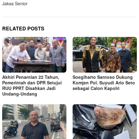
Jaksa Senior
RELATED POSTS
Akhiri Penantian 22 Tahun,
Soegiharto Santoso Dukung
Pemerintah dan DPR Setujui
Komjen Pol. Suyudi Ario Seto
RUU PPRT Disahkan Jadi
sebagai Calon Kapolri
Undang-Undang