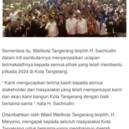
Sementara itu, Walikota Tangerang terpilih H. Sachrudin
dalam inti sambutannya menyampaikan ucapan
terimakasihnya kepada semua pihak yang telah membantu
pilkada 2024 di Kota Tangerang.
“ Kami mengucapkan terima kasih kepada semua
stakeholder dan masyarakat yang telah mempercayai kami
dan akan kami bangun Kota Tangerang dengan baik
bersama-sama ”, kata H. Sachrudin.
Ditambahkan oleh Wakil Walikota Tangerang terpilih, H.
Maryono, mengajak kepada seluruh masyarakat Kota
Tangerang untuk bersama-sama membangun daerah.