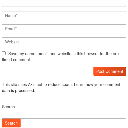
Save my name, email, and website in this browser for the next
time I comment.
This site uses Akismet to reduce spam.
Learn how your comment
data is processed.
Search
Search