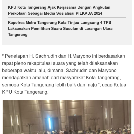
KPU Kota Tangerang Ajak Kerjasama Dengan Angkutan
Perkotaan Sebagai Media Sosialisai PILKADA 2024
Kapolres Metro Tangerang Kota Tinjau Langsung 4 TPS
Laksanakan Pemilihan Suara Susulan di Larangan Utara
Tangerang
” Penetapan H. Sachrudin dan H.Maryono ini berdasarkan
rapat pleno rekapitulasi suara yang telah dilaksanakan
beberapa waktu lalu, dimana, Sachrudin dan Maryono
mendapatkan amanah dari masyarakat Kota Tangerang,
semoga Kota Tangerang lebih baik dan maju “, ucap Ketua
KPU Kota Tangerang.