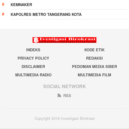
KEMNAKER
KAPOLRES METRO TANGERANG KOTA
INDEKS
KODE ETIK
PRIVACY POLICY
REDAKSI
DISCLAIMER
PEDOMAN MEDIA SIBER
MULTIMEDIA RADIO
MULTIMEDIA FILM
SOCIAL NETWORK
RSS
Copyright 2018 Investigasi Birokrasi