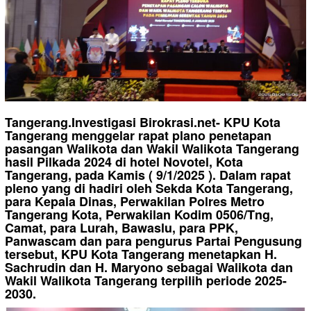
Tangerang.Investigasi Birokrasi.net- KPU Kota
Tangerang menggelar rapat plano penetapan
pasangan Walikota dan Wakil Walikota Tangerang
hasil Pilkada 2024 di hotel Novotel, Kota
Tangerang, pada Kamis ( 9/1/2025 ). Dalam rapat
pleno yang di hadiri oleh Sekda Kota Tangerang,
para Kepala Dinas, Perwakilan Polres Metro
Tangerang Kota, Perwakilan Kodim 0506/Tng,
Camat, para Lurah, Bawaslu, para PPK,
Panwascam dan para pengurus Partai Pengusung
tersebut, KPU Kota Tangerang menetapkan H.
Sachrudin dan H. Maryono sebagai Walikota dan
Wakil Walikota Tangerang terpilih periode 2025-
2030.