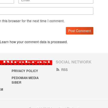
 this browser for the next time I comment.
Learn how your comment data is processed.
SOCIAL NETWORK
RSS
PRIVACY POLICY
PEDOMAN MEDIA
SIBER
LM