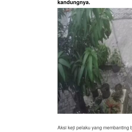
kandungnya.
Aksi keji pelaku yang membanting 