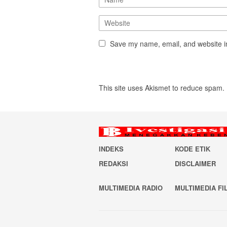
Save my name, email, and website in
This site uses Akismet to reduce spam.
INDEKS
KODE ETIK
REDAKSI
DISCLAIMER
MULTIMEDIA RADIO
MULTIMEDIA FI