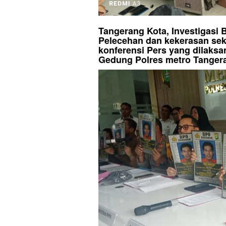
Tangerang Kota, Investigasi 
Pelecehan dan kekerasan sek
konferensi Pers yang dilaksa
Gedung Polres metro Tanger