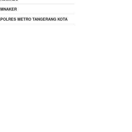
EMNAKER
APOLRES METRO TANGERANG KOTA