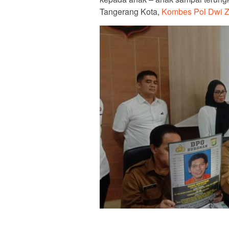
Tangerang Kota,
Kombes Pol Dwi Z