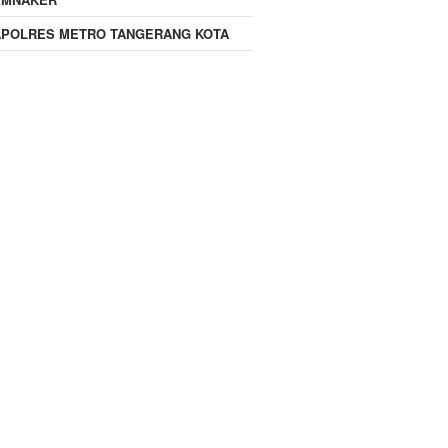
APOLRES METRO TANGERANG KOTA