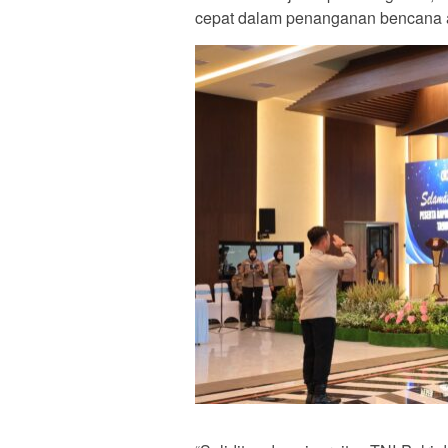
cepat dalam penanganan bencana a