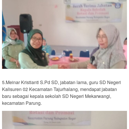
5.Meinar Kristianti S.Pd SD, jabatan lama, guru SD Negeri
Kalisuren 02 Kecamatan Tajurhalang, mendapat jabatan
baru sebagai kepala sekolah SD Negeri Mekarwangi,
kecamatan Parung.