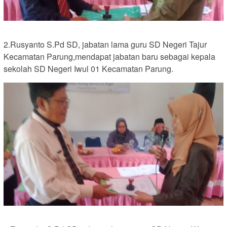
2.Rusyanto S.Pd SD, jabatan lama guru SD Negeri Tajur
Kecamatan Parung,mendapat jabatan baru sebagai kepala
sekolah SD Negeri Iwul 01 Kecamatan Parung.