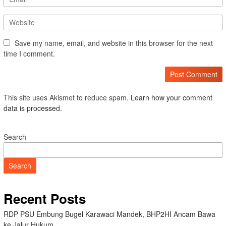
Save my name, email, and website in this browser for the next
time I comment.
This site uses Akismet to reduce spam.
Learn how your comment
data is processed.
Search
Search
Recent Posts
RDP PSU Embung Bugel Karawaci Mandek, BHP2HI Ancam Bawa
ke Jalur Hukum