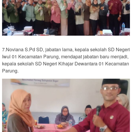
7.Noviana S.Pd SD, jabatan lama, kepala sekolah SD Negeri
Iwul 01 Kecamatan Parung, mendapat jabatan baru menjadi,
kepala sekolah SD Negeri Kihajar Dewantara 01 Kecamatan
Parung.