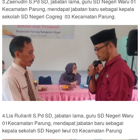
3.Zaenudin S.Pd SD, jabatan lama, guru SD Negeri Waru 01
Kecamatan Parung, mendapat jabatan baru sebagai kepala
sekolah SD Negeri Cogreg 03 Kecamatan Parung.
4.Lia Rulianti S.Pd SD, jabatan lama, guru SD Negeri Waru
01Kecamatan Parung, mendapat jabatan baru sebagai
kepala sekolah SD Negeri Iwul 03 Kecamatan Parung