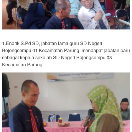
1.Endrik S.Pd SD, jabatan lama,guru SD Negeri
Bojongsempu 01 Kecamatan Parung, mendapat jabatan baru
sebagai kepala sekolah SD Negeri Bojongsempu 03
Kecamatan Parung.