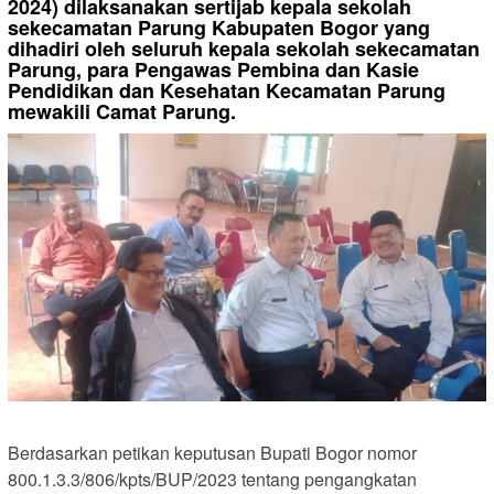
2024) dilaksanakan sertijab kepala sekolah
sekecamatan Parung Kabupaten Bogor yang
dihadiri oleh seluruh kepala sekolah sekecamatan
Parung, para Pengawas Pembina dan Kasie
Pendidikan dan Kesehatan Kecamatan Parung
mewakili Camat Parung.
Berdasarkan petikan keputusan Bupati Bogor nomor
800.1.3.3/806/kpts/BUP/2023 tentang pengangkatan