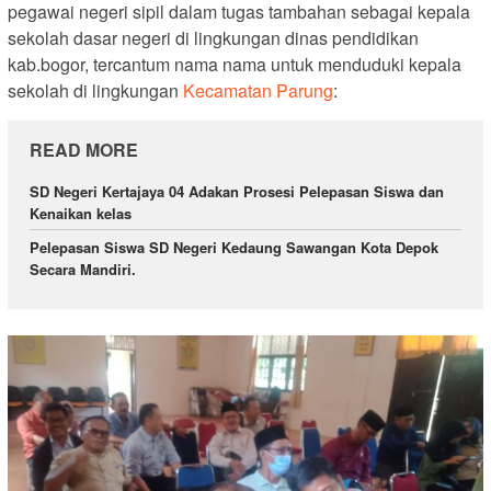
pegawai negeri sipil dalam tugas tambahan sebagai kepala
sekolah dasar negeri di lingkungan dinas pendidikan
kab.bogor, tercantum nama nama untuk menduduki kepala
sekolah di lingkungan
Kecamatan Parung
:
READ MORE
SD Negeri Kertajaya 04 Adakan Prosesi Pelepasan Siswa dan
Kenaikan kelas
Pelepasan Siswa SD Negeri Kedaung Sawangan Kota Depok
Secara Mandiri.