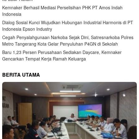
Kemnaker Berhasil Mediasi Perselisihan PHK PT Amos Indah
Indonesia
Dialog Sosial Kunci Wujudkan Hubungan Industrial Harmonis di PT
Indonesia Epson Industry
Cegah Penyalahgunaan Narkoba Sejak Dini, Satresnarkoba Polres
Metro Tangerang Kota Gelar Penyuluhan P4GN di Sekolah
Baru 1,23 Persen Perusahaan Sediakan Daycare, Kemnaker
Gencarkan Tempat Kerja Ramah Keluarga
BERITA UTAMA