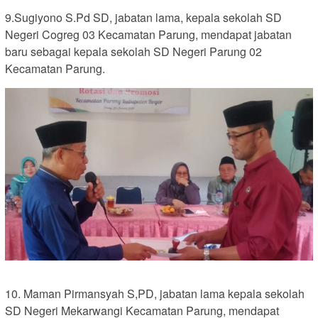
9.Sugiyono S.Pd SD, jabatan lama, kepala sekolah SD
Negeri Cogreg 03 Kecamatan Parung, mendapat jabatan
baru sebagai kepala sekolah SD Negeri Parung 02
Kecamatan Parung.
10. Maman Pirmansyah S,PD, jabatan lama kepala sekolah
SD Negeri Mekarwangi Kecamatan Parung, mendapat