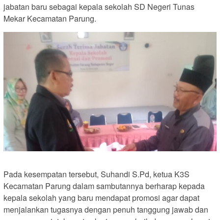
jabatan baru sebagai kepala sekolah SD Negeri Tunas
Mekar Kecamatan Parung.
Pada kesempatan tersebut, Suhandi S.Pd, ketua K3S
Kecamatan Parung dalam sambutannya berharap kepada
kepala sekolah yang baru mendapat promosi agar dapat
menjalankan tugasnya dengan penuh tanggung jawab dan