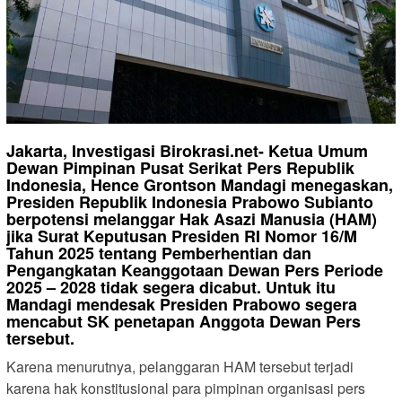
Jakarta, Investigasi Birokrasi.net- Ketua Umum
Dewan Pimpinan Pusat Serikat Pers Republik
Indonesia, Hence Grontson Mandagi menegaskan,
Presiden Republik Indonesia Prabowo Subianto
berpotensi melanggar Hak Asazi Manusia (HAM)
jika Surat Keputusan Presiden RI Nomor 16/M
Tahun 2025 tentang Pemberhentian dan
Pengangkatan Keanggotaan Dewan Pers Periode
2025 – 2028 tidak segera dicabut. Untuk itu
Mandagi mendesak Presiden Prabowo segera
mencabut SK penetapan Anggota Dewan Pers
tersebut.
Karena menurutnya, pelanggaran HAM tersebut terjadi
karena hak konstitusional para pimpinan organisasi pers