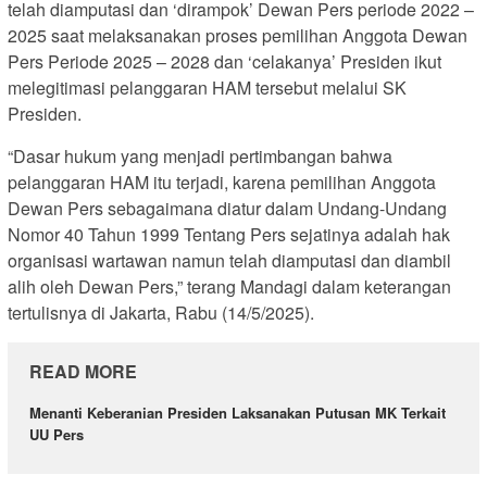
telah diamputasi dan ‘dirampok’ Dewan Pers periode 2022 –
2025 saat melaksanakan proses pemilihan Anggota Dewan
Pers Periode 2025 – 2028 dan ‘celakanya’ Presiden ikut
melegitimasi pelanggaran HAM tersebut melalui SK
Presiden.
“Dasar hukum yang menjadi pertimbangan bahwa
pelanggaran HAM itu terjadi, karena pemilihan Anggota
Dewan Pers sebagaimana diatur dalam Undang-Undang
Nomor 40 Tahun 1999 Tentang Pers sejatinya adalah hak
organisasi wartawan namun telah diamputasi dan diambil
alih oleh Dewan Pers,” terang Mandagi dalam keterangan
tertulisnya di Jakarta, Rabu (14/5/2025).
READ MORE
Menanti Keberanian Presiden Laksanakan Putusan MK Terkait
UU Pers