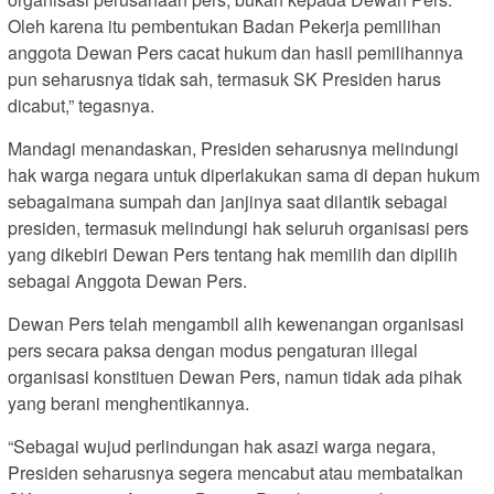
Oleh karena itu pembentukan Badan Pekerja pemilihan
anggota Dewan Pers cacat hukum dan hasil pemilihannya
pun seharusnya tidak sah, termasuk SK Presiden harus
dicabut,” tegasnya.
Mandagi menandaskan, Presiden seharusnya melindungi
hak warga negara untuk diperlakukan sama di depan hukum
sebagaimana sumpah dan janjinya saat dilantik sebagai
presiden, termasuk melindungi hak seluruh organisasi pers
yang dikebiri Dewan Pers tentang hak memilih dan dipilih
sebagai Anggota Dewan Pers.
Dewan Pers telah mengambil alih kewenangan organisasi
pers secara paksa dengan modus pengaturan illegal
organisasi konstituen Dewan Pers, namun tidak ada pihak
yang berani menghentikannya.
“Sebagai wujud perlindungan hak asazi warga negara,
Presiden seharusnya segera mencabut atau membatalkan