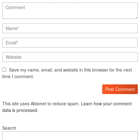
Save my name, email, and website in this browser for the next
time I comment.
This site uses Akismet to reduce spam.
Learn how your comment
data is processed.
Search