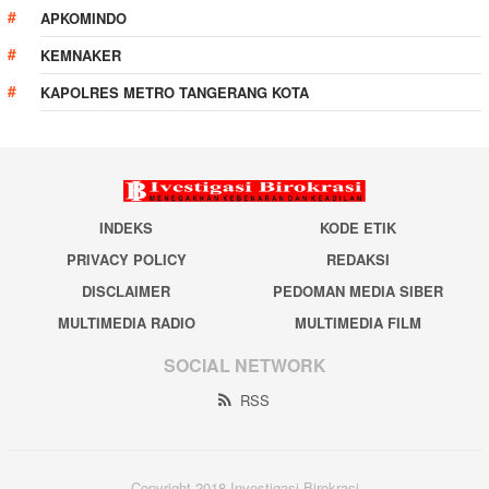
APKOMINDO
KEMNAKER
KAPOLRES METRO TANGERANG KOTA
INDEKS
KODE ETIK
PRIVACY POLICY
REDAKSI
DISCLAIMER
PEDOMAN MEDIA SIBER
MULTIMEDIA RADIO
MULTIMEDIA FILM
SOCIAL NETWORK
RSS
Copyright 2018 Investigasi Birokrasi