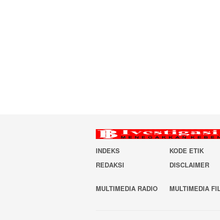
INDEKS
KODE ETIK
REDAKSI
DISCLAIMER
MULTIMEDIA RADIO
MULTIMEDIA FI