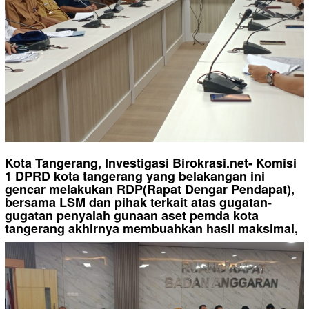
Kota Tangerang, Investigasi Birokrasi.net- Komisi
1 DPRD kota tangerang yang belakangan ini
gencar melakukan RDP(Rapat Dengar Pendapat),
bersama LSM dan pihak terkait atas gugatan-
gugatan penyalah gunaan aset pemda kota
tangerang akhirnya membuahkan hasil maksimal,