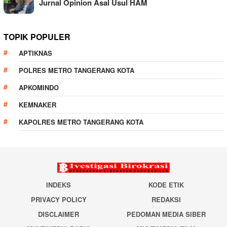
Jurnal Opinion Asal Usul HAM
TOPIK POPULER
APTIKNAS
POLRES METRO TANGERANG KOTA
APKOMINDO
KEMNAKER
KAPOLRES METRO TANGERANG KOTA
INDEKS
KODE ETIK
PRIVACY POLICY
REDAKSI
DISCLAIMER
PEDOMAN MEDIA SIBER