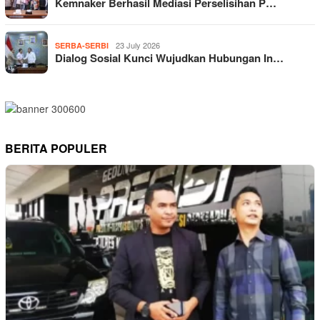
Kemnaker Berhasil Mediasi Perselisihan P…
23 July 2026
SERBA-SERBI
Dialog Sosial Kunci Wujudkan Hubungan In…
BERITA POPULER