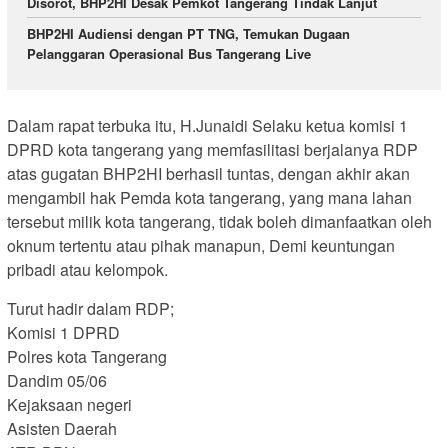
Disorot, BHP2HI Desak Pemkot Tangerang Tindak Lanjut
BHP2HI Audiensi dengan PT TNG, Temukan Dugaan
Pelanggaran Operasional Bus Tangerang Live
Dalam rapat terbuka itu, H.Junaidi Selaku ketua komisi 1
DPRD kota tangerang yang memfasilitasi berjalanya RDP
atas gugatan BHP2HI berhasil tuntas, dengan akhir akan
mengambil hak Pemda kota tangerang, yang mana lahan
tersebut milik kota tangerang, tidak boleh dimanfaatkan oleh
oknum tertentu atau pihak manapun, Demi keuntungan
pribadi atau kelompok.
Turut hadir dalam RDP;
Komisi 1 DPRD
Polres kota Tangerang
Dandim 05/06
Kejaksaan negeri
Asisten Daerah