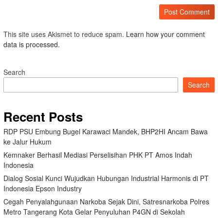
This site uses Akismet to reduce spam.
Learn how your comment
data is processed.
Search
Search
Recent Posts
RDP PSU Embung Bugel Karawaci Mandek, BHP2HI Ancam Bawa
ke Jalur Hukum
Kemnaker Berhasil Mediasi Perselisihan PHK PT Amos Indah
Indonesia
Dialog Sosial Kunci Wujudkan Hubungan Industrial Harmonis di PT
Indonesia Epson Industry
Cegah Penyalahgunaan Narkoba Sejak Dini, Satresnarkoba Polres
Metro Tangerang Kota Gelar Penyuluhan P4GN di Sekolah