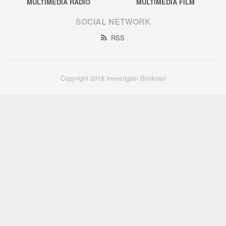
MULTIMEDIA RADIO
MULTIMEDIA FILM
SOCIAL NETWORK
RSS
Copyright 2018 Investigasi Birokrasi