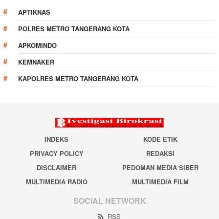
APTIKNAS
POLRES METRO TANGERANG KOTA
APKOMINDO
KEMNAKER
KAPOLRES METRO TANGERANG KOTA
INDEKS
KODE ETIK
PRIVACY POLICY
REDAKSI
DISCLAIMER
PEDOMAN MEDIA SIBER
MULTIMEDIA RADIO
MULTIMEDIA FILM
SOCIAL NETWORK
RSS