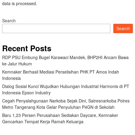
data is processed.
Search
Search
Recent Posts
RDP PSU Embung Bugel Karawaci Mandek, BHP2HI Ancam Bawa
ke Jalur Hukum
Kemnaker Berhasil Mediasi Perselisihan PHK PT Amos Indah
Indonesia
Dialog Sosial Kunci Wujudkan Hubungan Industrial Harmonis di PT
Indonesia Epson Industry
Cegah Penyalahgunaan Narkoba Sejak Dini, Satresnarkoba Polres
Metro Tangerang Kota Gelar Penyuluhan P4GN di Sekolah
Baru 1,23 Persen Perusahaan Sediakan Daycare, Kemnaker
Gencarkan Tempat Kerja Ramah Keluarga