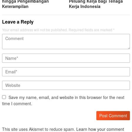
hingga Pengembangan
Peluang Kerja bagi Tenaga
Keterampilan
Kerja Indonesia
Leave a Reply
Your email address will not be published.
Required fields are marked
*
Save my name, email, and website in this browser for the next
time I comment.
This site uses Akismet to reduce spam.
Learn how your comment