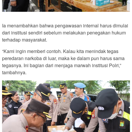
Ia menambahkan bahwa pengawasan internal harus dimulai
dari institusi sendiri sebelum melakukan penegakan hukum
terhadap masyarakat.
“Kami ingin memberi contoh. Kalau kita menindak tegas
peredaran narkoba di luar, maka ke dalam pun harus sama
tegasnya. Ini bagian dari menjaga marwah institusi Polri,”
tambahnya.