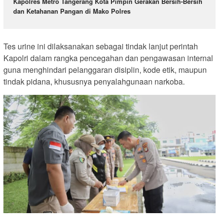
Kapolres Metro Tangerang Kota Pimpin Gerakan Bersih-Bersih
dan Ketahanan Pangan di Mako Polres
Tes urine ini dilaksanakan sebagai tindak lanjut perintah
Kapolri dalam rangka pencegahan dan pengawasan internal
guna menghindari pelanggaran disiplin, kode etik, maupun
tindak pidana, khususnya penyalahgunaan narkoba.