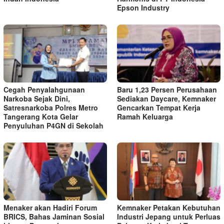
Epson Industry
Cegah Penyalahgunaan
Baru 1,23 Persen Perusahaan
Narkoba Sejak Dini,
Sediakan Daycare, Kemnaker
Satresnarkoba Polres Metro
Gencarkan Tempat Kerja
Tangerang Kota Gelar
Ramah Keluarga
Penyuluhan P4GN di Sekolah
Menaker akan Hadiri Forum
Kemnaker Petakan Kebutuhan
BRICS, Bahas Jaminan Sosial
Industri Jepang untuk Perluas