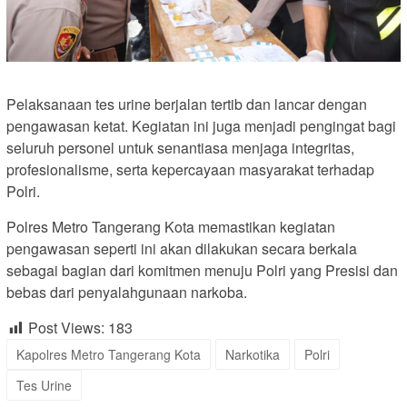
Pelaksanaan tes urine berjalan tertib dan lancar dengan
pengawasan ketat. Kegiatan ini juga menjadi pengingat bagi
seluruh personel untuk senantiasa menjaga integritas,
profesionalisme, serta kepercayaan masyarakat terhadap
Polri.
Polres Metro Tangerang Kota memastikan kegiatan
pengawasan seperti ini akan dilakukan secara berkala
sebagai bagian dari komitmen menuju Polri yang Presisi dan
bebas dari penyalahgunaan narkoba.
Post Views:
183
Kapolres Metro Tangerang Kota
Narkotika
Polri
Tes Urine