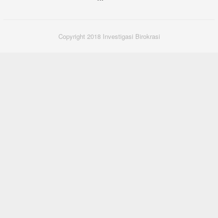
Copyright 2018 Investigasi Birokrasi