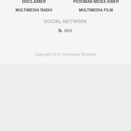
DISCLAIMER
PEDOMAN MEDIA SIBER
MULTIMEDIA RADIO
MULTIMEDIA FILM
SOCIAL NETWORK
RSS
Copyright 2018 Investigasi Birokrasi