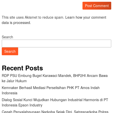
This site uses Akismet to reduce spam.
Learn how your comment
data is processed.
Search
Search
Recent Posts
RDP PSU Embung Bugel Karawaci Mandek, BHP2HI Ancam Bawa
ke Jalur Hukum
Kemnaker Berhasil Mediasi Perselisihan PHK PT Amos Indah
Indonesia
Dialog Sosial Kunci Wujudkan Hubungan Industrial Harmonis di PT
Indonesia Epson Industry
Cegah Penyalahgunaan Narkoba Sejak Dini, Satresnarkoba Polres