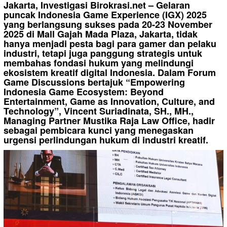
Jakarta, Investigasi Birokrasi.net – Gelaran
puncak Indonesia Game Experience (IGX) 2025
yang berlangsung sukses pada 20-23 November
2025 di Mall Gajah Mada Plaza, Jakarta, tidak
hanya menjadi pesta bagi para gamer dan pelaku
industri, tetapi juga panggung strategis untuk
membahas fondasi hukum yang melindungi
ekosistem kreatif digital Indonesia. Dalam Forum
Game Discussions bertajuk “Empowering
Indonesia Game Ecosystem: Beyond
Entertainment, Game as Innovation, Culture, and
Technology”, Vincent Suriadinata, SH., MH.,
Managing Partner Mustika Raja Law Office, hadir
sebagai pembicara kunci yang menegaskan
urgensi perlindungan hukum di industri kreatif.