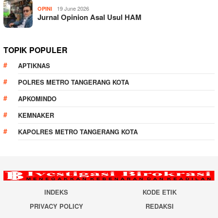
19 June 2026
OPINI
Jurnal Opinion Asal Usul HAM
TOPIK POPULER
APTIKNAS
POLRES METRO TANGERANG KOTA
APKOMINDO
KEMNAKER
KAPOLRES METRO TANGERANG KOTA
INDEKS
KODE ETIK
PRIVACY POLICY
REDAKSI