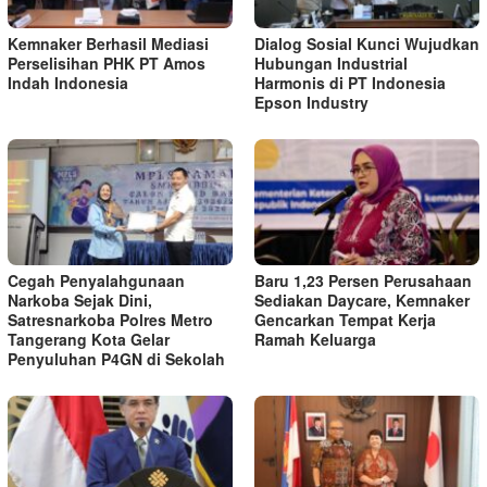
Kemnaker Berhasil Mediasi
Dialog Sosial Kunci Wujudkan
Perselisihan PHK PT Amos
Hubungan Industrial
Indah Indonesia
Harmonis di PT Indonesia
Epson Industry
Cegah Penyalahgunaan
Baru 1,23 Persen Perusahaan
Narkoba Sejak Dini,
Sediakan Daycare, Kemnaker
Satresnarkoba Polres Metro
Gencarkan Tempat Kerja
Tangerang Kota Gelar
Ramah Keluarga
Penyuluhan P4GN di Sekolah