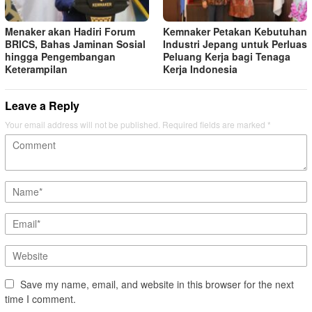
Menaker akan Hadiri Forum
Kemnaker Petakan Kebutuhan
BRICS, Bahas Jaminan Sosial
Industri Jepang untuk Perluas
hingga Pengembangan
Peluang Kerja bagi Tenaga
Keterampilan
Kerja Indonesia
Leave a Reply
Your email address will not be published.
Required fields are marked
*
Save my name, email, and website in this browser for the next
time I comment.