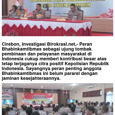
Cirebon, Investigasi Birokrasi.net,- Peran
Bhabinkamtibmas sebagai ujung tombak
pembinaan dan pelayanan masyarakat di
Indonesia cukup memberi kontribusi besar atas
tetap terjaganya citra positif Kepolisian Republik
Indonesia. Sayangnya peran penting anggota
Bhabinkamtibmas ini belum pararel dengan
jaminan kesejahteraannya.