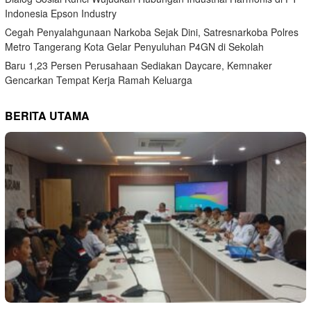
Indonesia Epson Industry
Cegah Penyalahgunaan Narkoba Sejak Dini, Satresnarkoba Polres
Metro Tangerang Kota Gelar Penyuluhan P4GN di Sekolah
Baru 1,23 Persen Perusahaan Sediakan Daycare, Kemnaker
Gencarkan Tempat Kerja Ramah Keluarga
BERITA UTAMA