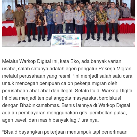
Melalui Warkop Digital ini, kata Eko, ada banyak varian
usaha, salah satunya adalah agen pengalur Pekerja Migran
melalui perusahaan yang resmi. “Ini menjadi salah satu cara
untuk mencegah penipuan calon pekerja migran oleh
perusahaan abal-abal dan ilegal. Selain itu di Warkop Digital
ini bisa menjadi tempat anggota masyarakat berdiskusi
dengan Bhabinkamtibmas. Bisnis lainnya di Warkop Digital
adalah pembayaran menggunakan qris, pembelian pulsa,
agen travel, dan masih banyak lagi,” urainya.
“Bisa dibayangkan pekerjaan menumpuk tapi penerimaan