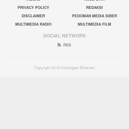
PRIVACY POLICY
REDAKSI
DISCLAIMER
PEDOMAN MEDIA SIBER
MULTIMEDIA RADIO
MULTIMEDIA FILM
SOCIAL NETWORK
RSS
Copyright 2018 Investigasi Birokrasi