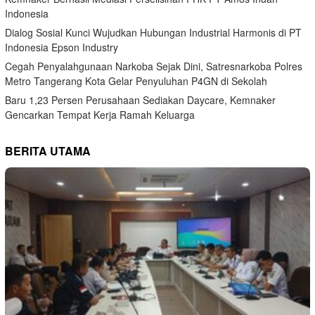
Indonesia
Dialog Sosial Kunci Wujudkan Hubungan Industrial Harmonis di PT
Indonesia Epson Industry
Cegah Penyalahgunaan Narkoba Sejak Dini, Satresnarkoba Polres
Metro Tangerang Kota Gelar Penyuluhan P4GN di Sekolah
Baru 1,23 Persen Perusahaan Sediakan Daycare, Kemnaker
Gencarkan Tempat Kerja Ramah Keluarga
BERITA UTAMA