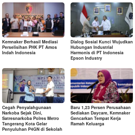
Kemnaker Berhasil Mediasi
Dialog Sosial Kunci Wujudkan
Perselisihan PHK PT Amos
Hubungan Industrial
Indah Indonesia
Harmonis di PT Indonesia
Epson Industry
Cegah Penyalahgunaan
Baru 1,23 Persen Perusahaan
Narkoba Sejak Dini,
Sediakan Daycare, Kemnaker
Satresnarkoba Polres Metro
Gencarkan Tempat Kerja
Tangerang Kota Gelar
Ramah Keluarga
Penyuluhan P4GN di Sekolah