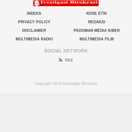
INDEKS
KODE ETIK
PRIVACY POLICY
REDAKSI
DISCLAIMER
PEDOMAN MEDIA SIBER
MULTIMEDIA RADIO
MULTIMEDIA FILM
SOCIAL NETWORK
RSS
Copyright 2018 Investigasi Birokrasi