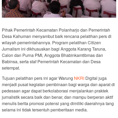
Pihak Pemerintah Kecamatan Polanharjo dan Pemerintah
Desa Kahuman menyambut baik rencana pelatihan pers di
wilayah pemerintahannya. Program pelatihan Citizen
Jurnalism ini dikhususkan bagi Anggota Karang Taruna,
Calon dan Purna PMI, Anggota Bhabinkamtibmas dan
Babinsa, serta staf Pemerintah Kecamatan dan Desa
setempat.
Tujuan pelatihan pers ini agar Warung
NKRI
Digital juga
menjadi pusat kegiatan pembinaan bagi warga dan aparat di
pedesaan agar dapat berkolaborasi menjalankan praktek
jurnalistik secara baik dan benar, dan mampu berperan aktif
menulis berita promosi potensi yang dimiliki daerahnya tang
selama ini tidak tersentuh pemberitaan media.