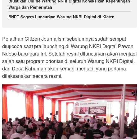
Blusukan Online Warung NKRI Digital Koneksikan Kepentingan
Warga dan Pemerintah
BNPT Segera Luncurkan Warung NKRI Digital di Klaten
Pelatihan Citizen Journalism sebelumnya sudah sempat
diujicoba saat pra launching di Warung NKRI Digital Pawon
Ndeso baru-baru ini. Setelah resmi diluncurkan akan menjadi
salah satu program prioritas di seluruh Warung NKRI Digital,
dan Desa Kahuman akan kemabi menjadi yang pertama
dilaksanakan secara resmi.