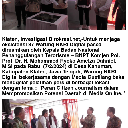
Klaten, Investigasi Birokrasi.net,-Untuk menjaga
eksistensi 37 Warung NKRI Digital pasca
diresmikan oleh Kepala Badan Nasional
Penanggulangan Terorisme – BNPT Komjen Pol.
Prof. Dr. H. Mohammed Rycko Amelza Dahniel,
M.Si pada Rabu, (7/2/2024) di Desa Kahuman,
Kabupaten Klaten, Jawa Tengah, Warung NKRI
Digital bekerjasama dengan Media Guetilang bakal
menggelar pelatihan pers di berbagai lokasi
dengan tema : “Peran Citizen Journalism dalam
Mempromosikan Potensi Daerah di Media Online.”