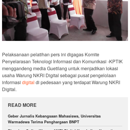
Pelaksanaan pelatihan pers ini digagas Komite
Penyelarasan Teknologi Informasi dan Komunikasi -KPTIK
menggandeng media Guetilang untuk menjadikan lokasi
usaha Warung NKRI Digital sebagai pusat pengelolaan
informasi
digital
di pedesaan yang terdapat Warung NKRI
Digital.
READ MORE
Geber Jurnalis Kebangsaan Mahasiswa, Universitas
Warmadewa Terima Penghargaan BNPT