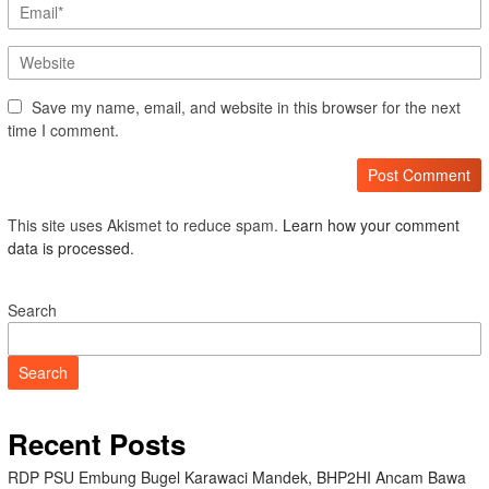
Save my name, email, and website in this browser for the next
time I comment.
This site uses Akismet to reduce spam.
Learn how your comment
data is processed.
Search
Search
Recent Posts
RDP PSU Embung Bugel Karawaci Mandek, BHP2HI Ancam Bawa