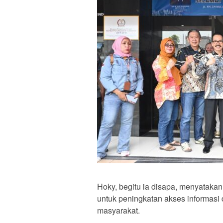
Hoky, begitu ia disapa, menyataka
untuk peningkatan akses informasi 
masyarakat.