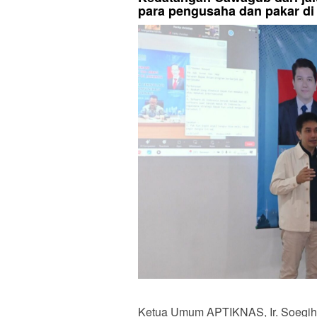
para pengusaha dan pakar di 
Ketua Umum APTIKNAS, Ir. Soegih