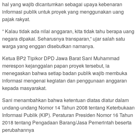
hal yang wajib dicantumkan sebagai upaya kebenaran
informasi publik untuk proyek yang menggunakan uang
pajak rakyat.
” Kalau tidak ada nilai anggaran, kita tidak tahu berapa uang
negara dipakai. Seharusnya transparan,” ujar salah satu
warga yang enggan disebutkan namanya.
Ketua BP2 Tipikor DPD Jawa Barat Sani Muhammad
merespon kejanggalan papan proyek tersebut, ia
menegaskan bahwa setiap badan publik wajib membuka
informasi mengenai kegiatan dan penggunaan anggaran
kepada masyarakat.
Sani menambahkan bahwa ketentuan diatas diatur dalam
undang-undang Nomor 14 Tahun 2008 tentang Keterbukaan
Informasi Publik (KIP). Peraturan Presiden Nomor 16 Tahun
2018 tentang Pengadaan Barang/Jasa Pemerintah beserta
perubahannya