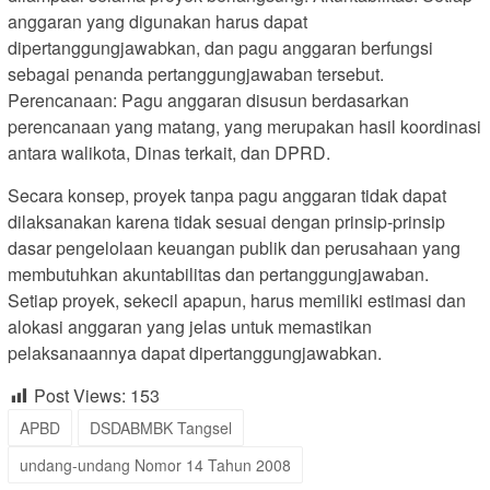
anggaran yang digunakan harus dapat
dipertanggungjawabkan, dan pagu anggaran berfungsi
sebagai penanda pertanggungjawaban tersebut.
Perencanaan: Pagu anggaran disusun berdasarkan
perencanaan yang matang, yang merupakan hasil koordinasi
antara walikota, Dinas terkait, dan DPRD.
Secara konsep, proyek tanpa pagu anggaran tidak dapat
dilaksanakan karena tidak sesuai dengan prinsip-prinsip
dasar pengelolaan keuangan publik dan perusahaan yang
membutuhkan akuntabilitas dan pertanggungjawaban.
Setiap proyek, sekecil apapun, harus memiliki estimasi dan
alokasi anggaran yang jelas untuk memastikan
pelaksanaannya dapat dipertanggungjawabkan.
Post Views:
153
APBD
DSDABMBK Tangsel
undang-undang Nomor 14 Tahun 2008