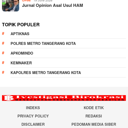
OPINI
Jurnal Opinion Asal Usul HAM
TOPIK POPULER
APTIKNAS
POLRES METRO TANGERANG KOTA
APKOMINDO
KEMNAKER
KAPOLRES METRO TANGERANG KOTA
INDEKS
KODE ETIK
PRIVACY POLICY
REDAKSI
DISCLAIMER
PEDOMAN MEDIA SIBER