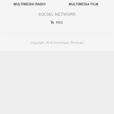
MULTIMEDIA RADIO
MULTIMEDIA FILM
SOCIAL NETWORK
RSS
Copyright 2018 Investigasi Birokrasi