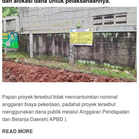
dan alokasi dana untuk pelaksanaannya.
Papan proyek tersebut tidak mencantumkan nominal
anggaran biaya pekerjaan, padahal proyek tersebut
menggunakan dana publik melalui Anggaran Pendapatan
dan Belanja Daerah( APBD ).
READ MORE