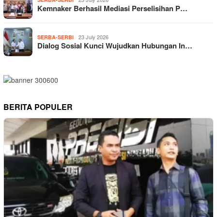
Kemnaker Berhasil Mediasi Perselisihan P…
23 July 2026
SERBA-SERBI
Dialog Sosial Kunci Wujudkan Hubungan In…
BERITA POPULER