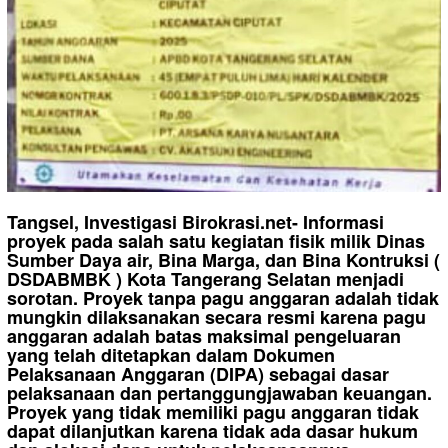
Tangsel, Investigasi Birokrasi.net- Informasi
proyek pada salah satu kegiatan fisik milik Dinas
Sumber Daya air, Bina Marga, dan Bina Kontruksi (
DSDABMBK ) Kota Tangerang Selatan menjadi
sorotan. Proyek tanpa pagu anggaran adalah tidak
mungkin dilaksanakan secara resmi karena pagu
anggaran adalah batas maksimal pengeluaran
yang telah ditetapkan dalam Dokumen
Pelaksanaan Anggaran (DIPA) sebagai dasar
pelaksanaan dan pertanggungjawaban keuangan.
Proyek yang tidak memiliki pagu anggaran tidak
dapat dilanjutkan karena tidak ada dasar hukum