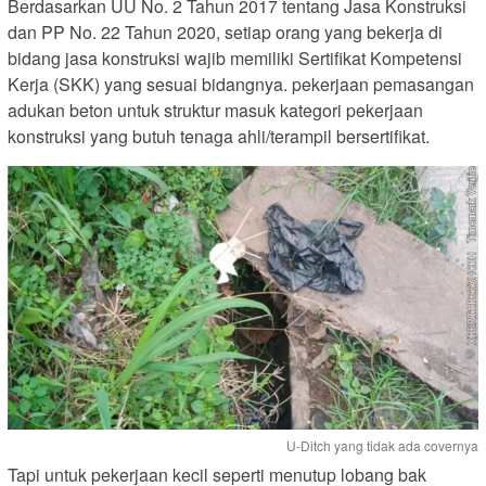
Berdasarkan UU No. 2 Tahun 2017 tentang Jasa Konstruksi
dan PP No. 22 Tahun 2020, setiap orang yang bekerja di
bidang jasa konstruksi wajib memiliki Sertifikat Kompetensi
Kerja (SKK) yang sesuai bidangnya. pekerjaan pemasangan
adukan beton untuk struktur masuk kategori pekerjaan
konstruksi yang butuh tenaga ahli/terampil bersertifikat.
U-Ditch yang tidak ada covernya
Tapi untuk pekerjaan kecil seperti menutup lobang bak