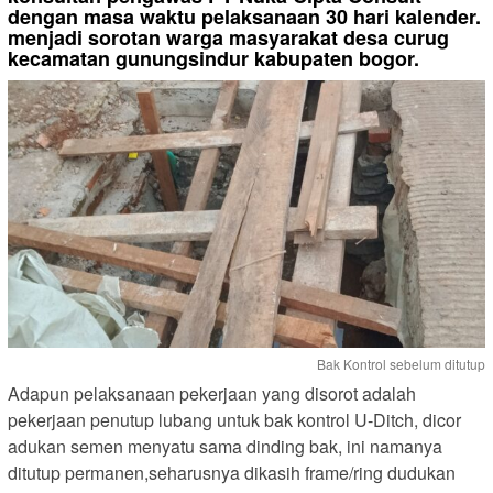
dengan masa waktu pelaksanaan 30 hari kalender.
menjadi sorotan warga masyarakat desa curug
kecamatan gunungsindur kabupaten bogor.
Bak Kontrol sebelum ditutup
Adapun pelaksanaan pekerjaan yang disorot adalah
pekerjaan penutup lubang untuk bak kontrol U-Ditch, dicor
adukan semen menyatu sama dinding bak, ini namanya
ditutup permanen,seharusnya dikasih frame/ring dudukan