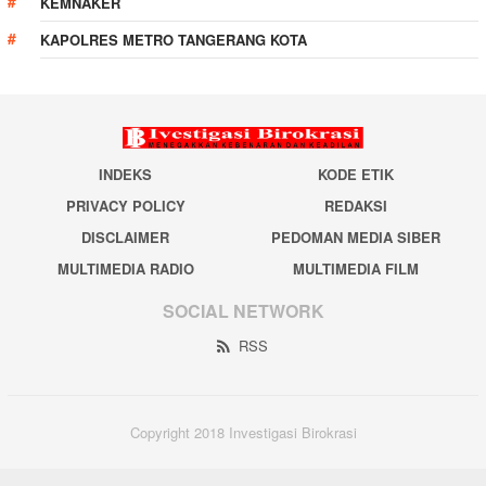
KEMNAKER
KAPOLRES METRO TANGERANG KOTA
INDEKS
KODE ETIK
PRIVACY POLICY
REDAKSI
DISCLAIMER
PEDOMAN MEDIA SIBER
MULTIMEDIA RADIO
MULTIMEDIA FILM
SOCIAL NETWORK
RSS
Copyright 2018 Investigasi Birokrasi