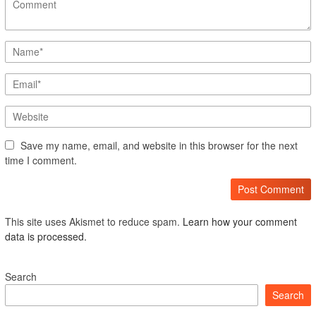
Save my name, email, and website in this browser for the next
time I comment.
This site uses Akismet to reduce spam.
Learn how your comment
data is processed.
Search
Search