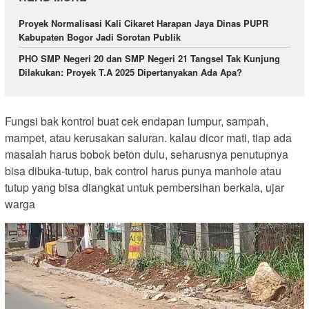
Proyek Normalisasi Kali Cikaret Harapan Jaya Dinas PUPR
Kabupaten Bogor Jadi Sorotan Publik
PHO SMP Negeri 20 dan SMP Negeri 21 Tangsel Tak Kunjung
Dilakukan: Proyek T.A 2025 Dipertanyakan Ada Apa?
Fungsi bak kontrol buat cek endapan lumpur, sampah,
mampet, atau kerusakan saluran. kalau dicor mati, tiap ada
masalah harus bobok beton dulu, seharusnya penutupnya
bisa dibuka-tutup, bak control harus punya manhole atau
tutup yang bisa diangkat untuk pembersihan berkala, ujar
warga