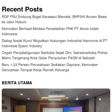
Recent Posts
RDP PSU Embung Bugel Karawaci Mandek, BHP2HI Ancam Bawa
ke Jalur Hukum
Kemnaker Berhasil Mediasi Perselisihan PHK PT Amos Indah
Indonesia
Dialog Sosial Kunci Wujudkan Hubungan Industrial Harmonis di PT
Indonesia Epson Industry
Cegah Penyalahgunaan Narkoba Sejak Dini, Satresnarkoba Polres
Metro Tangerang Kota Gelar Penyuluhan P4GN di Sekolah
Baru 1,23 Persen Perusahaan Sediakan Daycare, Kemnaker
Gencarkan Tempat Kerja Ramah Keluarga
BERITA UTAMA