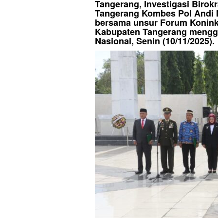
Tangerang, Investigasi Birokr
Tangerang Kombes Pol Andi
bersama unsur Forum Koninkl
Kabupaten Tangerang mengge
Nasional, Senin (10/11/2025).