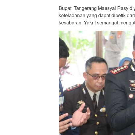
Bupati Tangerang Maesyal Rasyid 
keteladanan yang dapat dipetik dari
kesabaran. Yakni semangat mengu