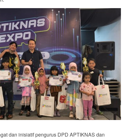
gat dan inisiatif pengurus DPD APTIKNAS dan