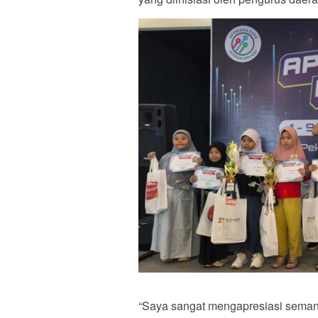
“Saya sangat mengapresiasi seman