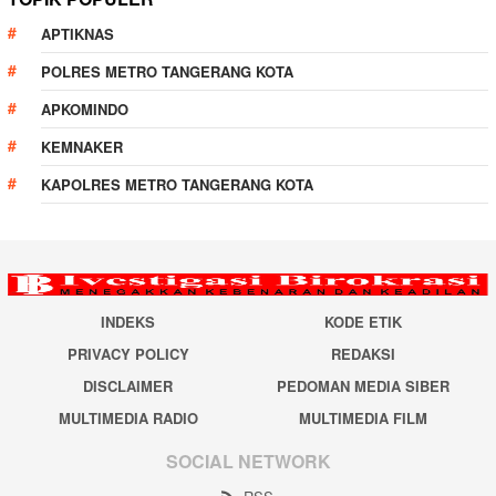
APTIKNAS
POLRES METRO TANGERANG KOTA
APKOMINDO
KEMNAKER
KAPOLRES METRO TANGERANG KOTA
INDEKS
KODE ETIK
PRIVACY POLICY
REDAKSI
DISCLAIMER
PEDOMAN MEDIA SIBER
MULTIMEDIA RADIO
MULTIMEDIA FILM
SOCIAL NETWORK