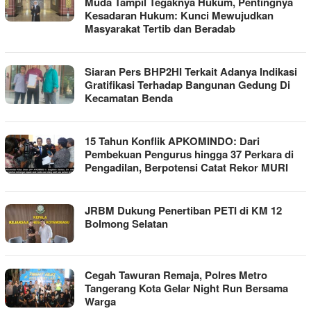
Muda Tampil Tegaknya Hukum, Pentingnya
Kesadaran Hukum: Kunci Mewujudkan
Masyarakat Tertib dan Beradab
Siaran Pers BHP2HI Terkait Adanya Indikasi
Gratifikasi Terhadap Bangunan Gedung Di
Kecamatan Benda
15 Tahun Konflik APKOMINDO: Dari
Pembekuan Pengurus hingga 37 Perkara di
Pengadilan, Berpotensi Catat Rekor MURI
JRBM Dukung Penertiban PETI di KM 12
Bolmong Selatan
Cegah Tawuran Remaja, Polres Metro
Tangerang Kota Gelar Night Run Bersama
Warga