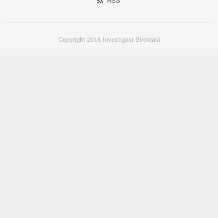
RSS
Copyright 2018 Investigasi Birokrasi