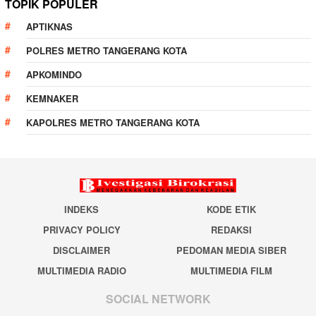
TOPIK POPULER
APTIKNAS
POLRES METRO TANGERANG KOTA
APKOMINDO
KEMNAKER
KAPOLRES METRO TANGERANG KOTA
INDEKS
KODE ETIK
PRIVACY POLICY
REDAKSI
DISCLAIMER
PEDOMAN MEDIA SIBER
MULTIMEDIA RADIO
MULTIMEDIA FILM
SOCIAL NETWORK