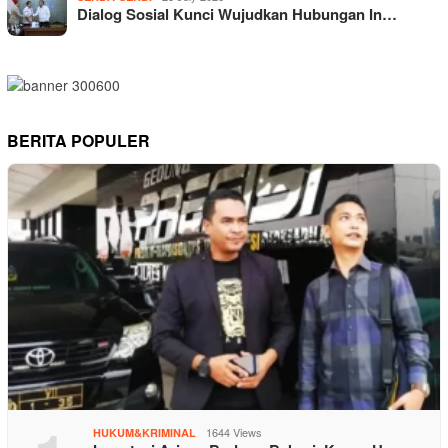
Dialog Sosial Kunci Wujudkan Hubungan In…
BERITA POPULER
1644 Views
HUKUM&KRIMINAL