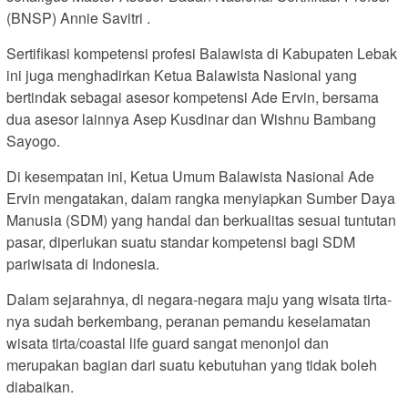
(BNSP) Annie Savitri .
Sertifikasi kompetensi profesi Balawista di Kabupaten Lebak
ini juga menghadirkan Ketua Balawista Nasional yang
bertindak sebagai asesor kompetensi Ade Ervin, bersama
dua asesor lainnya Asep Kusdinar dan Wishnu Bambang
Sayogo.
Di kesempatan ini, Ketua Umum Balawista Nasional Ade
Ervin mengatakan, dalam rangka menyiapkan Sumber Daya
Manusia (SDM) yang handal dan berkualitas sesuai tuntutan
pasar, diperlukan suatu standar kompetensi bagi SDM
pariwisata di Indonesia.
Dalam sejarahnya, di negara-negara maju yang wisata tirta-
nya sudah berkembang, peranan pemandu keselamatan
wisata tirta/coastal life guard sangat menonjol dan
merupakan bagian dari suatu kebutuhan yang tidak boleh
diabaikan.