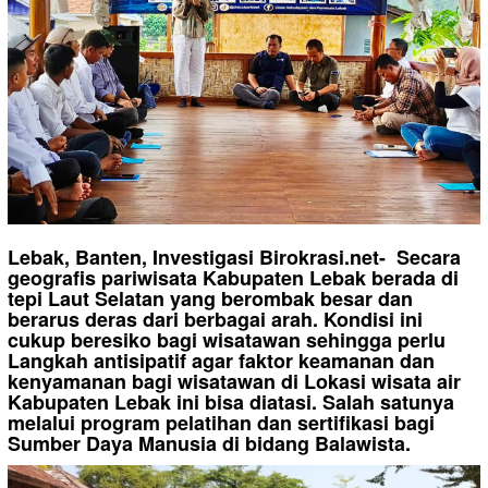
Lebak, Banten, Investigasi Birokrasi.net- Secara
geografis pariwisata Kabupaten Lebak berada di
tepi Laut Selatan yang berombak besar dan
berarus deras dari berbagai arah. Kondisi ini
cukup beresiko bagi wisatawan sehingga perlu
Langkah antisipatif agar faktor keamanan dan
kenyamanan bagi wisatawan di Lokasi wisata air
Kabupaten Lebak ini bisa diatasi. Salah satunya
melalui program pelatihan dan sertifikasi bagi
Sumber Daya Manusia di bidang Balawista.