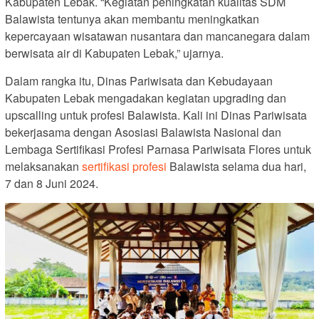
Kabupaten Lebak. “Kegiatan peningkatan kualitas SDM
Balawista tentunya akan membantu meningkatkan
kepercayaan wisatawan nusantara dan mancanegara dalam
berwisata air di Kabupaten Lebak,” ujarnya.
Dalam rangka itu, Dinas Pariwisata dan Kebudayaan
Kabupaten Lebak mengadakan kegiatan upgrading dan
upscalling untuk profesi Balawista. Kali ini Dinas Pariwisata
bekerjasama dengan Asosiasi Balawista Nasional dan
Lembaga Sertifikasi Profesi Parnasa Pariwisata Flores untuk
melaksanakan
sertifikasi profesi
Balawista selama dua hari,
7 dan 8 Juni 2024.