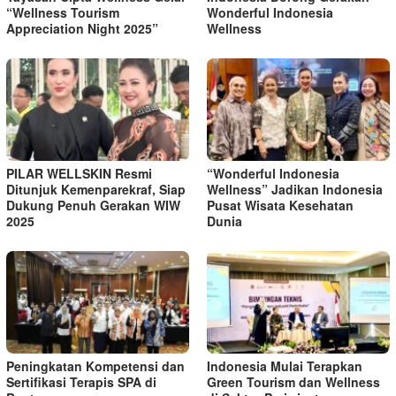
“Wellness Tourism
Wonderful Indonesia
Appreciation Night 2025”
Wellness
PILAR WELLSKIN Resmi
“Wonderful Indonesia
Ditunjuk Kemenparekraf, Siap
Wellness” Jadikan Indonesia
Dukung Penuh Gerakan WIW
Pusat Wisata Kesehatan
2025
Dunia
Peningkatan Kompetensi dan
Indonesia Mulai Terapkan
Sertifikasi Terapis SPA di
Green Tourism dan Wellness