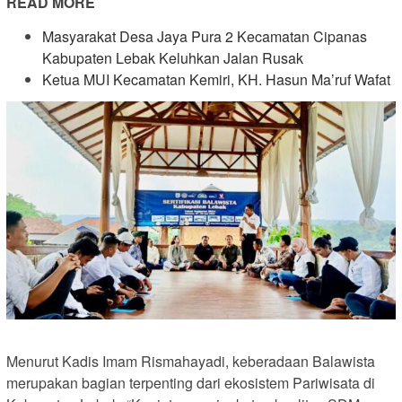
READ MORE
Masyarakat Desa Jaya Pura 2 Kecamatan Cipanas
Kabupaten Lebak Keluhkan Jalan Rusak
Ketua MUI Kecamatan Kemiri, KH. Hasun Ma’ruf Wafat
Menurut Kadis Imam Rismahayadi, keberadaan Balawista
merupakan bagian terpenting dari ekosistem Pariwisata di