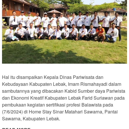
Hal itu disampaikan Kepala Dinas Pariwisata dan
Kebudayaan Kabupaten Lebak, Imam Rismahayadi dalam
sambutannya yang dibacakan Kabid Sumber daya Pariwista
dan Ekonomi Kreatif Kabupaten Lebak Farid Suriawan pada
pembukaan kegiatan sertifikasi profesi Balawista pada
(7/6/2024) di Home Stay Sinar Matahari Sawarna, Pantai
Sawarna, Kabupaten Lebak.