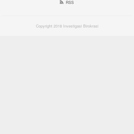
RSS
Copyright 2018 Investigasi Birokrasi