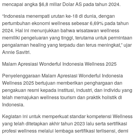
mencapai angka $6,8 miliar Dolar AS pada tahun 2024.
“Indonesia menempati urutan ke-18 di dunia, dengan
pertumbuhan ekonomi wellness sebesar 6,69% pada tahun
2024. Hal ini menunjukkan bahwa wisatawan wellness
memiliki pengeluaran yang tinggi, terutama untuk permintaan
pengalaman healing yang terpadu dan terus meningkat,” ujar
Annie Savitri.
Malam Apresiasi Wonderful Indonesia Wellness 2025
Penyelenggaraan Malam Apresiasi Wonderful Indonesia
Wellness 2025 bertujuan memberikan penghargaan dan
pengakuan resmi kepada institusi, industri, dan individu yang
telah memajukan wellness tourism dan praktik holistik di
Indonesia.
Kegiatan ini untuk memperkuat standar kompetensi Wellness
yang telah ditetapkan akhir tahun 2023 lalu serta sertifikasi
profesi wellness melalui lembaga sertifikasi terlisensi, demi