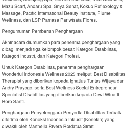
Mazu Scarf, Andaru Spa, Griya Sehat, Kokuo Reflexology &
Massage, Pacific International Beauty Institute, Plume
Wellness, dan LSP Parnasa Pariwisata Flores.
Pengumuman Pemberian Penghargaan
Akhir acara diumumkan para penerima penghargaan yang
dibagi menjadi tiga kelompok besar: Kategori Disabilitas,
Kategori Industri, dan Kategori Profesi.
Untuk Kategori Disabilitas, penerima penghargaan
Wonderful Indonesia Wellness 2025 meliputi Best Disabilitas
Therapist yang diberikan kepada Ignatius Tuntas Wijaya dan
Andry Prayogo, serta Best Wellness Social Entrepreneur
Specialist Disabilitas yang diberikan kepada Dewi Winarti
Roro Santi.
Penghargaan Penyelenggara Penyedia Disabilitas Terbaik
diterima oleh Koneksi Indonesia Inklusif (Konekin) yang
diwakili oleh Marthella Rivera Roidatua Sirait.