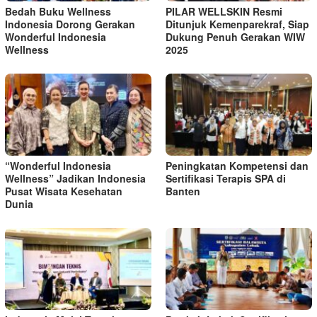
Bedah Buku Wellness
PILAR WELLSKIN Resmi
Indonesia Dorong Gerakan
Ditunjuk Kemenparekraf, Siap
Wonderful Indonesia
Dukung Penuh Gerakan WIW
Wellness
2025
“Wonderful Indonesia
Peningkatan Kompetensi dan
Wellness” Jadikan Indonesia
Sertifikasi Terapis SPA di
Pusat Wisata Kesehatan
Banten
Dunia