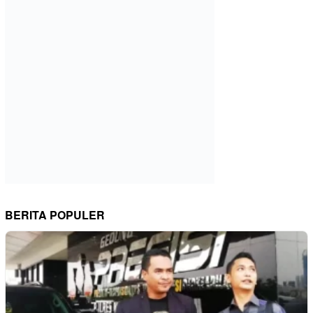
BERITA POPULER