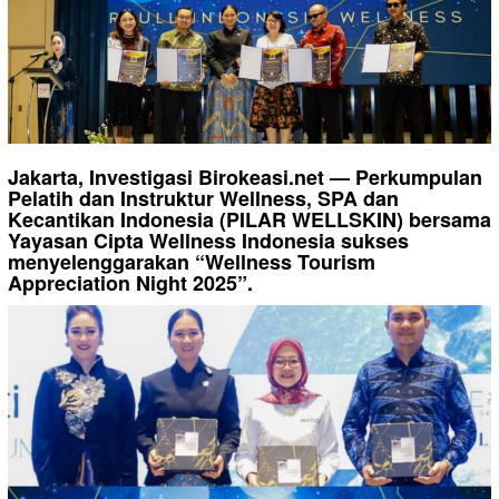
Jakarta, Investigasi Birokeasi.net — Perkumpulan
Pelatih dan Instruktur Wellness, SPA dan
Kecantikan Indonesia (PILAR WELLSKIN) bersama
Yayasan Cipta Wellness Indonesia sukses
menyelenggarakan “Wellness Tourism
Appreciation Night 2025”.