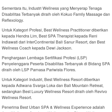
Sementara itu, Industri Wellness yang Menyerap Tenaga
Disabilitas Terbanyak diraih oleh Kokuo Family Massage dan
Reflexology.
Untuk Kategori Profesi, Best Wellness Practitioner diberikan
kepada Hendra Lim, Best SPA Therapist kepada Reni
Indiawati dari InterContinental Bali Sanur Resort, dan Best
Wellness Coach kepada Dewi Jackson.
Penghargaan Lembaga Sertifikasi Profesi (LSP)
Penyelenggara Peserta Disabilitas Terbanyak di Bidang SPA
diraih oleh LSP Parnasa Pariwista Flores.
Untuk Kategori Industri, Best Wellness Resort diberikan
kepada Adiwana Svarga Loka dan Bali Mountain Retreat,
sedangkan Best Luxury Wellness Resort diraih oleh Revivo
Wellness Resort.
Penerima Best Urban SPA & Wellness Experience adalah