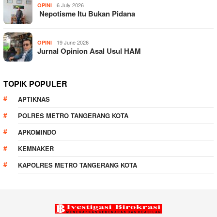
6 July 2026
OPINI
Nepotisme Itu Bukan Pidana
19 June 2026
OPINI
Jurnal Opinion Asal Usul HAM
TOPIK POPULER
APTIKNAS
POLRES METRO TANGERANG KOTA
APKOMINDO
KEMNAKER
KAPOLRES METRO TANGERANG KOTA