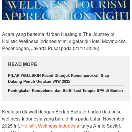
Acara yang bertema “Urban Healing & The Journey of
Holistic Wellness Indonesia” ini digelar di Hotel Movinpicks,
Pecenongan, Jakarta Pusat pada (21/11/2025).
READ MORE
PILAR WELLSKIN Resmi Ditunjuk Kemenparekraf, Siap
Dukung Penuh Gerakan WIW 2025
Peningkatan Kompetensi dan Sertifikasi Terapis SPA di Banten
Kegiatan diawali dengan Bedah Buku terhadap dua buku
wellness Indonesia yang baru dirilis pada bulan November
2025 ini,
Holistik Wellness Indonesia
karya Annie Savitri,