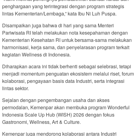
penghargaan yang terintegrasi dengan program strategis
lintas Kementerian/Lembaga,” kata Ibu Ni Luh Puspa.
Disampaikan juga bahwa di hari yang sama Menteri
Pariwisata RI telah melakukan nota kesepahaman dengan
Kementerian Kesehatan RI untuk bersama-sama melakukan
harmonisasi, kerja sama, dan penyelarasan program terkait
kegiatan Wellness di Indonesia.
Diharapkan acara ini tidak berhenti sebagai selebrasi, tetapi
menjadi momentum penguatan ekosistem melalui riset, forum
kolaborasi, pengayaan basis data Industri, serta integrasi
lintas sektor.
Sejalan dengan pengembangan usaha dan akses
permodalan, Kemenpar akan membuka program Wonderful
Indonesia Scale Up Hub (WISH) 2026 dengan fokus
Gastronomi, Wellness, Art & Culture.
Kemenpar juga mendorong kolaborasi antara Industri