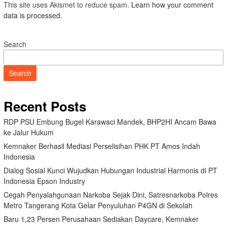
This site uses Akismet to reduce spam.
Learn how your comment
data is processed.
Search
Search
Recent Posts
RDP PSU Embung Bugel Karawaci Mandek, BHP2HI Ancam Bawa
ke Jalur Hukum
Kemnaker Berhasil Mediasi Perselisihan PHK PT Amos Indah
Indonesia
Dialog Sosial Kunci Wujudkan Hubungan Industrial Harmonis di PT
Indonesia Epson Industry
Cegah Penyalahgunaan Narkoba Sejak Dini, Satresnarkoba Polres
Metro Tangerang Kota Gelar Penyuluhan P4GN di Sekolah
Baru 1,23 Persen Perusahaan Sediakan Daycare, Kemnaker