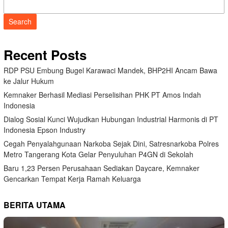
Search
Recent Posts
RDP PSU Embung Bugel Karawaci Mandek, BHP2HI Ancam Bawa
ke Jalur Hukum
Kemnaker Berhasil Mediasi Perselisihan PHK PT Amos Indah
Indonesia
Dialog Sosial Kunci Wujudkan Hubungan Industrial Harmonis di PT
Indonesia Epson Industry
Cegah Penyalahgunaan Narkoba Sejak Dini, Satresnarkoba Polres
Metro Tangerang Kota Gelar Penyuluhan P4GN di Sekolah
Baru 1,23 Persen Perusahaan Sediakan Daycare, Kemnaker
Gencarkan Tempat Kerja Ramah Keluarga
BERITA UTAMA