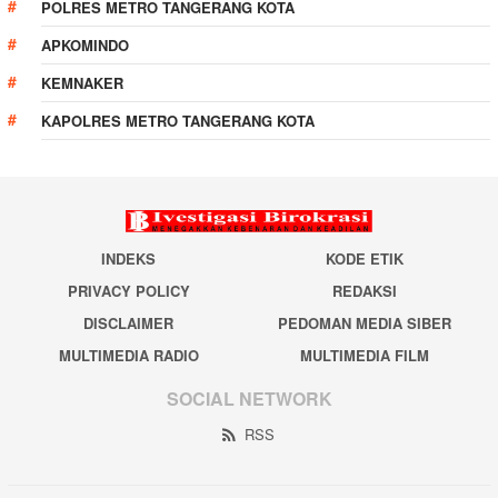
POLRES METRO TANGERANG KOTA
APKOMINDO
KEMNAKER
KAPOLRES METRO TANGERANG KOTA
INDEKS
KODE ETIK
PRIVACY POLICY
REDAKSI
DISCLAIMER
PEDOMAN MEDIA SIBER
MULTIMEDIA RADIO
MULTIMEDIA FILM
SOCIAL NETWORK
RSS