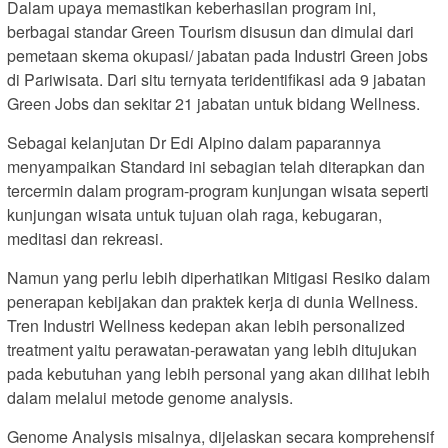
Dalam upaya memastikan keberhasilan program ini,
berbagai standar Green Tourism disusun dan dimulai dari
pemetaan skema okupasi/ jabatan pada Industri Green jobs
di Pariwisata. Dari situ ternyata teridentifikasi ada 9 jabatan
Green Jobs dan sekitar 21 jabatan untuk bidang Wellness.
Sebagai kelanjutan Dr Edi Alpino dalam paparannya
menyampaikan Standard ini sebagian telah diterapkan dan
tercermin dalam program-program kunjungan wisata seperti
kunjungan wisata untuk tujuan olah raga, kebugaran,
meditasi dan rekreasi.
Namun yang perlu lebih diperhatikan Mitigasi Resiko dalam
penerapan kebijakan dan praktek kerja di dunia Wellness.
Tren Industri Wellness kedepan akan lebih personalized
treatment yaitu perawatan-perawatan yang lebih ditujukan
pada kebutuhan yang lebih personal yang akan dilihat lebih
dalam melalui metode genome analysis.
Genome Analysis misalnya, dijelaskan secara komprehensif