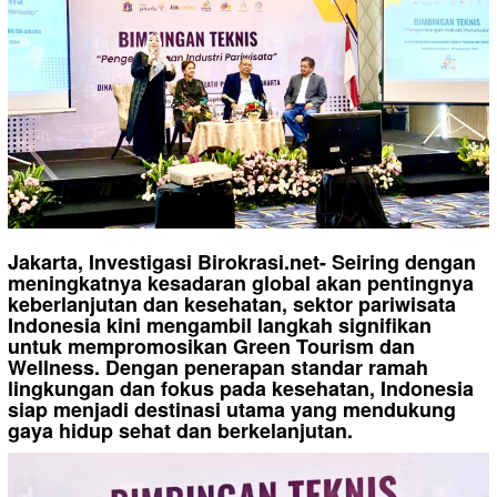
Jakarta, Investigasi Birokrasi.net- Seiring dengan
meningkatnya kesadaran global akan pentingnya
keberlanjutan dan kesehatan, sektor pariwisata
Indonesia kini mengambil langkah signifikan
untuk mempromosikan Green Tourism dan
Wellness. Dengan penerapan standar ramah
lingkungan dan fokus pada kesehatan, Indonesia
siap menjadi destinasi utama yang mendukung
gaya hidup sehat dan berkelanjutan.