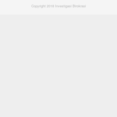
Copyright 2018 Investigasi Birokrasi