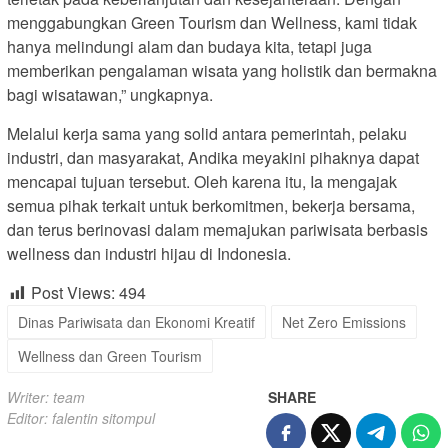
menggabungkan Green Tourism dan Wellness, kami tidak
hanya melindungi alam dan budaya kita, tetapi juga
memberikan pengalaman wisata yang holistik dan bermakna
bagi wisatawan,” ungkapnya.
Melalui kerja sama yang solid antara pemerintah, pelaku
industri, dan masyarakat, Andika meyakini pihaknya dapat
mencapai tujuan tersebut. Oleh karena itu, Ia mengajak
semua pihak terkait untuk berkomitmen, bekerja bersama,
dan terus berinovasi dalam memajukan pariwisata berbasis
wellness dan industri hijau di Indonesia.
Post Views:
494
Dinas Pariwisata dan Ekonomi Kreatif
Net Zero Emissions
Wellness dan Green Tourism
Writer: team
SHARE
Editor: falentin sitompul