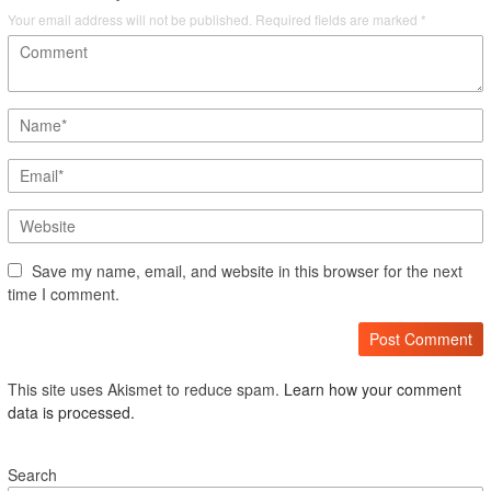
Your email address will not be published.
Required fields are marked
*
Save my name, email, and website in this browser for the next
time I comment.
This site uses Akismet to reduce spam.
Learn how your comment
data is processed.
Search