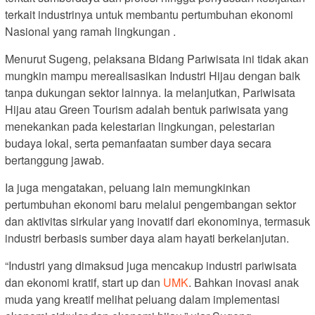
terkait industrinya untuk membantu pertumbuhan ekonomi
Nasional yang ramah lingkungan .
Menurut Sugeng, pelaksana Bidang Pariwisata ini tidak akan
mungkin mampu merealisasikan Industri Hijau dengan baik
tanpa dukungan sektor lainnya. Ia melanjutkan, Pariwisata
Hijau atau Green Tourism adalah bentuk pariwisata yang
menekankan pada kelestarian lingkungan, pelestarian
budaya lokal, serta pemanfaatan sumber daya secara
bertanggung jawab.
Ia juga mengatakan, peluang lain memungkinkan
pertumbuhan ekonomi baru melalui pengembangan sektor
dan aktivitas sirkular yang inovatif dari ekonominya, termasuk
industri berbasis sumber daya alam hayati berkelanjutan.
“Industri yang dimaksud juga mencakup industri pariwisata
dan ekonomi kratif, start up dan
UMK
. Bahkan inovasi anak
muda yang kreatif melihat peluang dalam implementasi