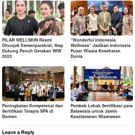
PILAR WELLSKIN Resmi
“Wonderful Indonesia
Ditunjuk Kemenparekraf, Siap
Wellness” Jadikan Indonesia
Dukung Penuh Gerakan WIW
Pusat Wisata Kesehatan
2025
Dunia
Peningkatan Kompetensi dan
Pemkab Lebak Sertifikasi para
Sertifikasi Terapis SPA di
Balawista untuk Jamin
Banten
Keselamatan Wisatawan
Leave a Reply