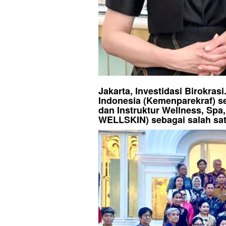
Jakarta, Investidasi Birokras
Indonesia (Kemenparekraf) s
dan Instruktur Wellness, Spa
WELLSKIN) sebagai salah sat